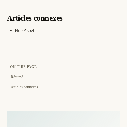
Articles connexes
Hub Aspel
ON THIS PAGE
Résumé
Articles connexes