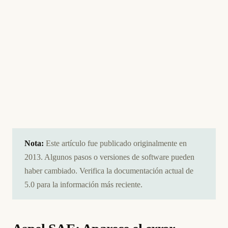
Nota:
Este artículo fue publicado originalmente en
2013. Algunos pasos o versiones de software pueden
haber cambiado. Verifica la documentación actual de
5.0 para la información más reciente.