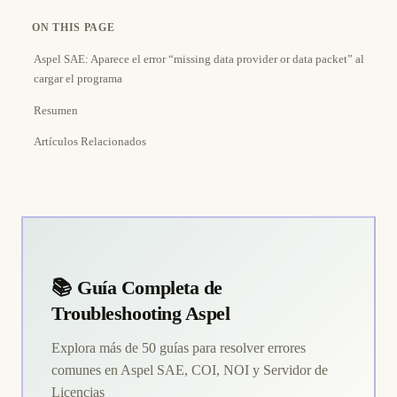
ON THIS PAGE
Aspel SAE: Aparece el error “missing data provider or data packet” al
cargar el programa
Resumen
Artículos Relacionados
📚 Guía Completa de
Troubleshooting Aspel
Explora más de 50 guías para resolver errores
comunes en Aspel SAE, COI, NOI y Servidor de
Licencias