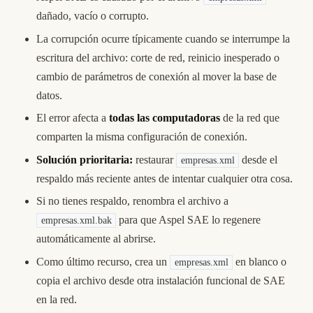
dañado, vacío o corrupto.
La corrupción ocurre típicamente cuando se interrumpe la
escritura del archivo: corte de red, reinicio inesperado o
cambio de parámetros de conexión al mover la base de
datos.
El error afecta a
todas las computadoras
de la red que
comparten la misma configuración de conexión.
Solución prioritaria:
restaurar
desde el
empresas.xml
respaldo más reciente antes de intentar cualquier otra cosa.
Si no tienes respaldo, renombra el archivo a
para que Aspel SAE lo regenere
empresas.xml.bak
automáticamente al abrirse.
Como último recurso, crea un
en blanco o
empresas.xml
copia el archivo desde otra instalación funcional de SAE
en la red.