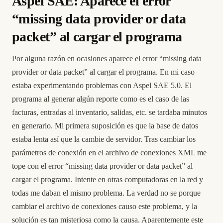
Aspel SAE: Aparece el error
“missing data provider or data
packet” al cargar el programa
Por alguna razón en ocasiones aparece el error “missing data
provider or data packet” al cargar el programa. En mi caso
estaba experimentando problemas con Aspel SAE 5.0. El
programa al generar algún reporte como es el caso de las
facturas, entradas al inventario, salidas, etc. se tardaba minutos
en generarlo. Mi primera suposición es que la base de datos
estaba lenta así que la cambie de servidor. Tras cambiar los
parámetros de conexión en el archivo de conexiones XML me
tope con el error “missing data provider or data packet” al
cargar el programa. Intente en otras computadoras en la red y
todas me daban el mismo problema. La verdad no se porque
cambiar el archivo de conexiones causo este problema, y la
solución es tan misteriosa como la causa. Aparentemente este