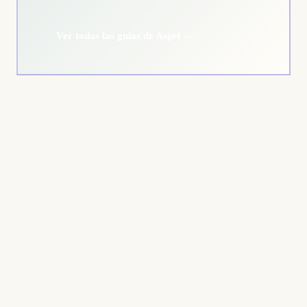
Ver todas las guías de Aspel →