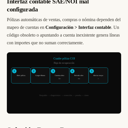
Interfaz contable SAE/NOI mal
configurada
Pólizas automáticas de ventas, compras o nómina dependen del
mapeo de cuentas en
Configuración > Interfaz contable
. Un
código obsoleto o apuntando a cuenta inexistente genera líneas
con importes que no suman correctamente.