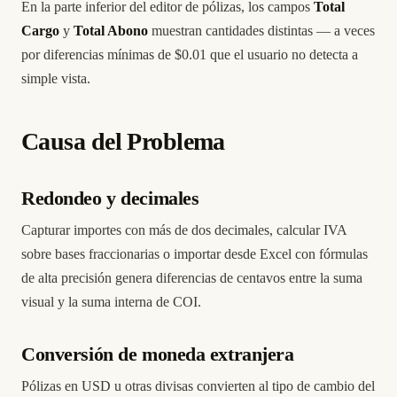
En la parte inferior del editor de pólizas, los campos
Total
Cargo
y
Total Abono
muestran cantidades distintas — a veces
por diferencias mínimas de $0.01 que el usuario no detecta a
simple vista.
Causa del Problema
Redondeo y decimales
Capturar importes con más de dos decimales, calcular IVA
sobre bases fraccionarias o importar desde Excel con fórmulas
de alta precisión genera diferencias de centavos entre la suma
visual y la suma interna de COI.
Conversión de moneda extranjera
Pólizas en USD u otras divisas convierten al tipo de cambio del