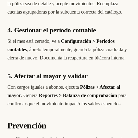
la póliza sea de detalle y acepte movimientos. Reemplaza
cuentas agrupadoras por la subcuenta correcta del catálogo.
4. Gestionar el periodo contable
Si el mes está cerrado, ve a
Configuración > Periodos
contables
, ábrelo temporalmente, guarda la póliza cuadrada y
cierra de nuevo. Documenta la reapertura en bitácora interna.
5. Afectar al mayor y validar
Con cargos iguales a abonos, ejecuta
Pólizas > Afectar al
mayor
. Genera
Reportes > Balanza de comprobación
para
confirmar que el movimiento impactó los saldos esperados.
Prevención