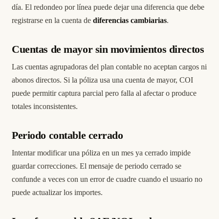
día. El redondeo por línea puede dejar una diferencia que debe
registrarse en la cuenta de
diferencias cambiarias
.
Cuentas de mayor sin movimientos directos
Las cuentas agrupadoras del plan contable no aceptan cargos ni
abonos directos. Si la póliza usa una cuenta de mayor, COI
puede permitir captura parcial pero falla al afectar o produce
totales inconsistentes.
Periodo contable cerrado
Intentar modificar una póliza en un mes ya cerrado impide
guardar correcciones. El mensaje de periodo cerrado se
confunde a veces con un error de cuadre cuando el usuario no
puede actualizar los importes.