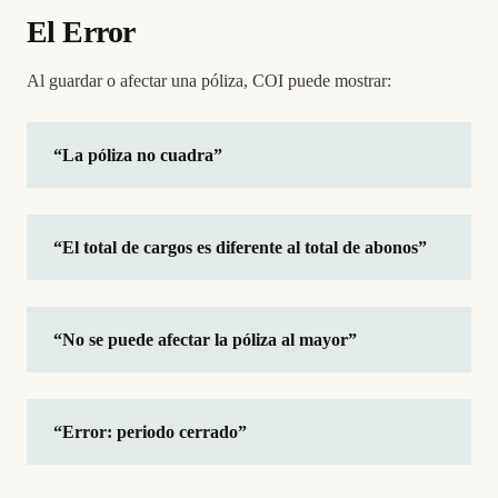
El Error
Al guardar o afectar una póliza, COI puede mostrar:
“La póliza no cuadra”
“El total de cargos es diferente al total de abonos”
“No se puede afectar la póliza al mayor”
“Error: periodo cerrado”