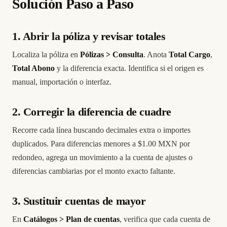
Solución Paso a Paso
1. Abrir la póliza y revisar totales
Localiza la póliza en
Pólizas > Consulta
. Anota
Total Cargo
,
Total Abono
y la diferencia exacta. Identifica si el origen es
manual, importación o interfaz.
2. Corregir la diferencia de cuadre
Recorre cada línea buscando decimales extra o importes
duplicados. Para diferencias menores a $1.00 MXN por
redondeo, agrega un movimiento a la cuenta de ajustes o
diferencias cambiarias por el monto exacto faltante.
3. Sustituir cuentas de mayor
En
Catálogos > Plan de cuentas
, verifica que cada cuenta de