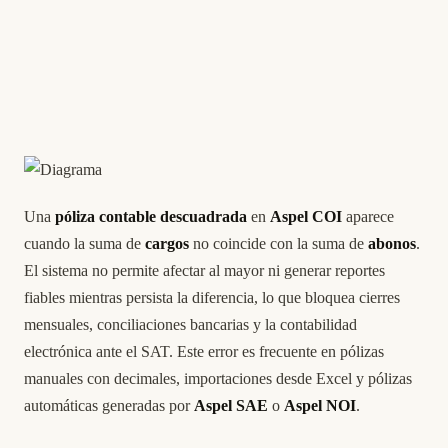
Una
póliza contable descuadrada
en
Aspel COI
aparece
cuando la suma de
cargos
no coincide con la suma de
abonos
.
El sistema no permite afectar al mayor ni generar reportes
fiables mientras persista la diferencia, lo que bloquea cierres
mensuales, conciliaciones bancarias y la contabilidad
electrónica ante el SAT. Este error es frecuente en pólizas
manuales con decimales, importaciones desde Excel y pólizas
automáticas generadas por
Aspel SAE
o
Aspel NOI
.