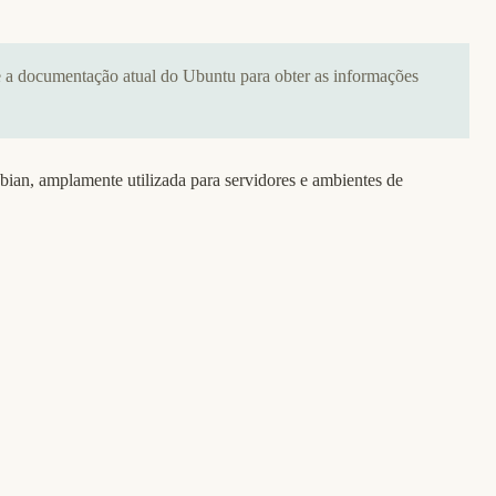
 a documentação atual do Ubuntu para obter as informações
ian, amplamente utilizada para servidores e ambientes de