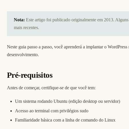
Nota:
Este artigo foi publicado originalmente em 2013. Algun
mais recentes.
Neste guia passo a passo, você aprenderá a implantar o WordPress
desenvolvimento.
Pré-requisitos
Antes de começar, certifique-se de que você tem:
Um sistema rodando Ubuntu (edição desktop ou servidor)
Acesso ao terminal com privilégios sudo
Familiaridade básica com a linha de comando do Linux