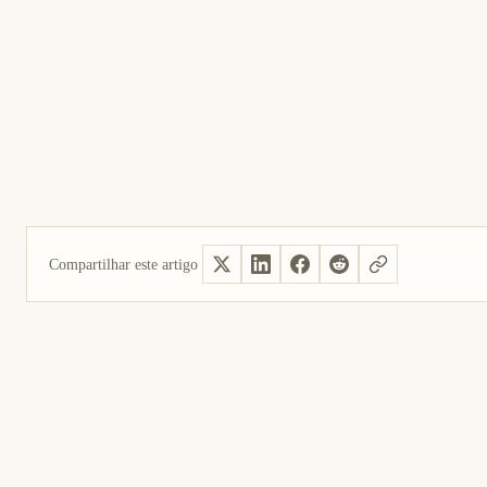
Compartilhar este artigo