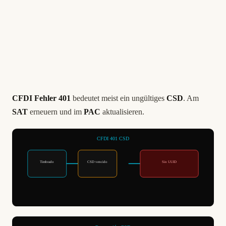
CFDI Fehler 401
bedeutet meist ein ungültiges
CSD
. Am
SAT
erneuern und im
PAC
aktualisieren.