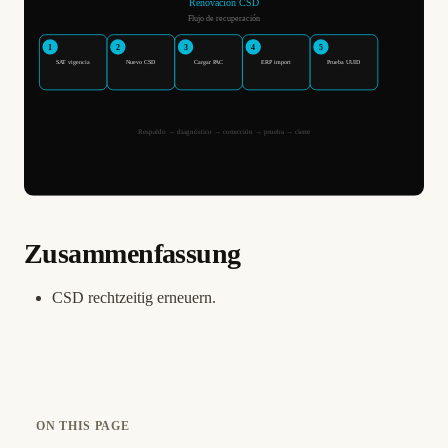
Zusammenfassung
CSD rechtzeitig erneuern.
ON THIS PAGE