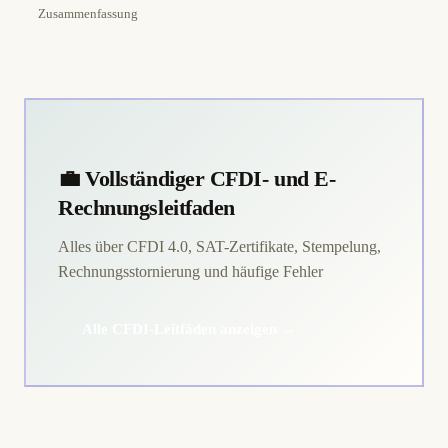
Zusammenfassung
💼 Vollständiger CFDI- und E-
Rechnungsleitfaden
Alles über CFDI 4.0, SAT-Zertifikate, Stempelung,
Rechnungsstornierung und häufige Fehler
Alle CFDI-Leitfäden anzeigen →