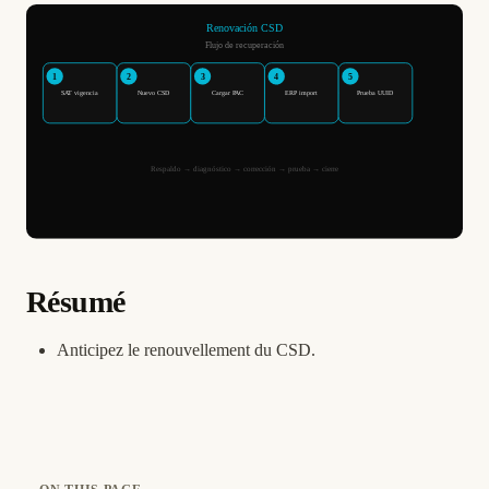
Résumé
Anticipez le renouvellement du CSD.