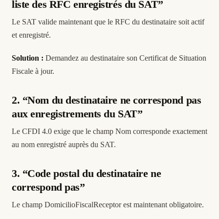
liste des RFC enregistrés du SAT”
Le SAT valide maintenant que le RFC du destinataire soit actif
et enregistré.
Solution :
Demandez au destinataire son Certificat de Situation
Fiscale à jour.
2. “Nom du destinataire ne correspond pas
aux enregistrements du SAT”
Le CFDI 4.0 exige que le champ Nom corresponde exactement
au nom enregistré auprès du SAT.
3. “Code postal du destinataire ne
correspond pas”
Le champ DomicilioFiscalReceptor est maintenant obligatoire.