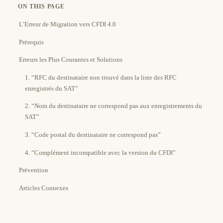
ON THIS PAGE
L’Erreur de Migration vers CFDI 4.0
Prérequis
Erreurs les Plus Courantes et Solutions
1. “RFC du destinataire non trouvé dans la liste des RFC
enregistrés du SAT”
2. “Nom du destinataire ne correspond pas aux enregistrements du
SAT”
3. “Code postal du destinataire ne correspond pas”
4. “Complément incompatible avec la version du CFDI”
Prévention
Articles Connexes