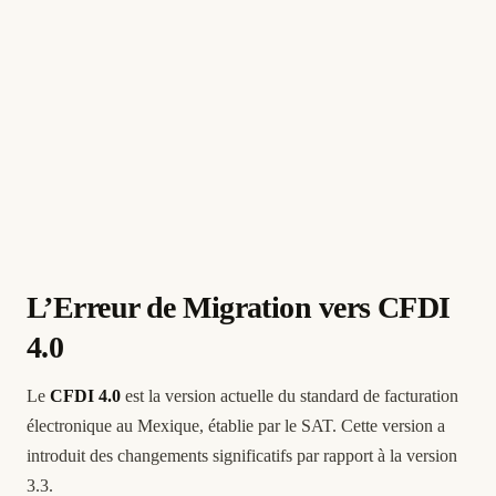
L’Erreur de Migration vers CFDI
4.0
Le
CFDI 4.0
est la version actuelle du standard de facturation
électronique au Mexique, établie par le SAT. Cette version a
introduit des changements significatifs par rapport à la version
3.3.