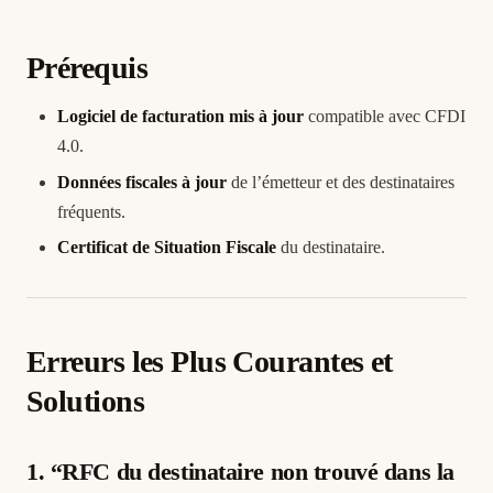
Prérequis
Logiciel de facturation mis à jour
compatible avec CFDI
4.0.
Données fiscales à jour
de l’émetteur et des destinataires
fréquents.
Certificat de Situation Fiscale
du destinataire.
Erreurs les Plus Courantes et
Solutions
1. “RFC du destinataire non trouvé dans la