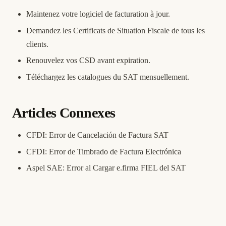
Maintenez votre logiciel de facturation à jour.
Demandez les Certificats de Situation Fiscale de tous les
clients.
Renouvelez vos CSD avant expiration.
Téléchargez les catalogues du SAT mensuellement.
Articles Connexes
CFDI: Error de Cancelación de Factura SAT
CFDI: Error de Timbrado de Factura Electrónica
Aspel SAE: Error al Cargar e.firma FIEL del SAT