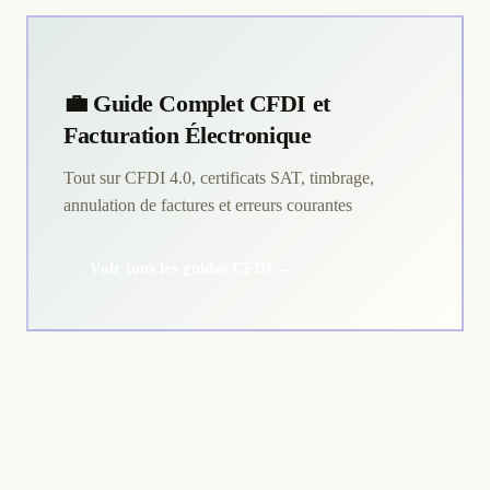
💼 Guide Complet CFDI et
Facturation Électronique
Tout sur CFDI 4.0, certificats SAT, timbrage,
annulation de factures et erreurs courantes
Voir tous les guides CFDI →