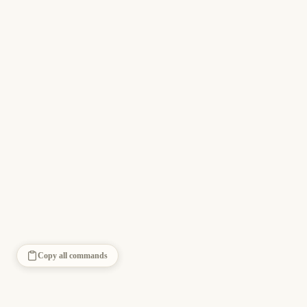
Copy all commands