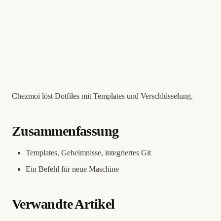
Chezmoi löst Dotfiles mit Templates und Verschlüsselung.
Zusammenfassung
Templates, Geheimnisse, integriertes Git
Ein Befehl für neue Maschine
Verwandte Artikel