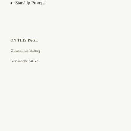
Starship Prompt
ON THIS PAGE
Zusammenfassung
Verwandte Artikel