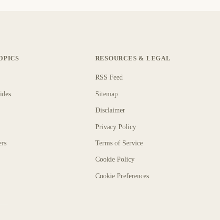
OPICS
RESOURCES & LEGAL
RSS Feed
ides
Sitemap
Disclaimer
Privacy Policy
ers
Terms of Service
Cookie Policy
Cookie Preferences