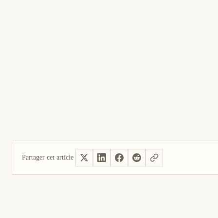
Partager cet article