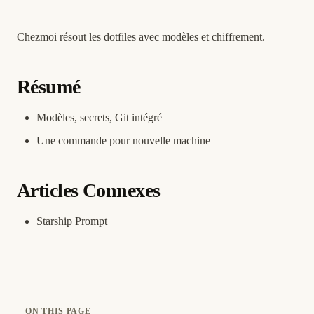
Chezmoi résout les dotfiles avec modèles et chiffrement.
Résumé
Modèles, secrets, Git intégré
Une commande pour nouvelle machine
Articles Connexes
Starship Prompt
ON THIS PAGE