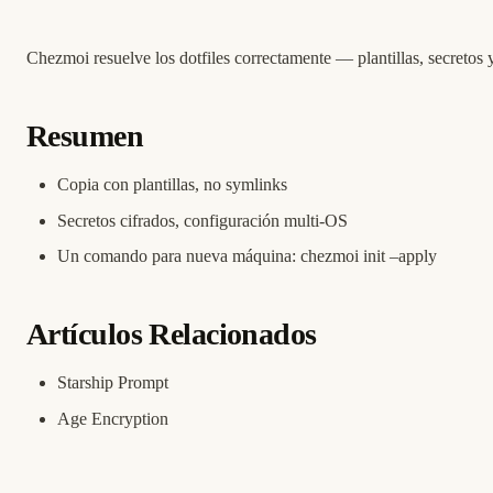
Chezmoi resuelve los dotfiles correctamente — plantillas, secretos y
Resumen
Copia con plantillas, no symlinks
Secretos cifrados, configuración multi-OS
Un comando para nueva máquina: chezmoi init –apply
Artículos Relacionados
Starship Prompt
Age Encryption