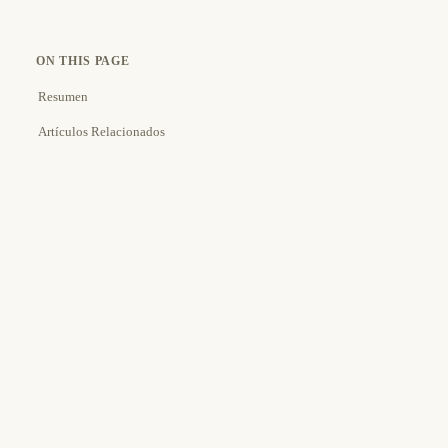
ON THIS PAGE
Resumen
Artículos Relacionados