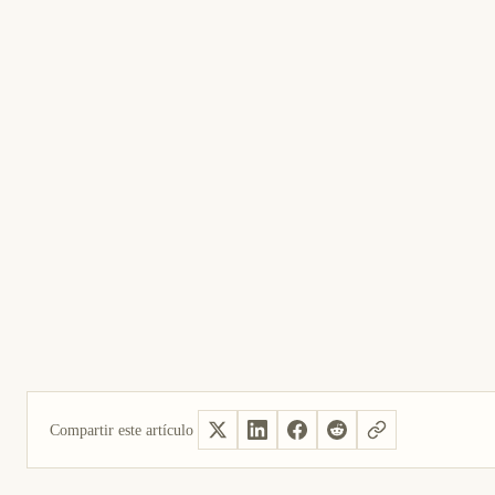
Compartir este artículo