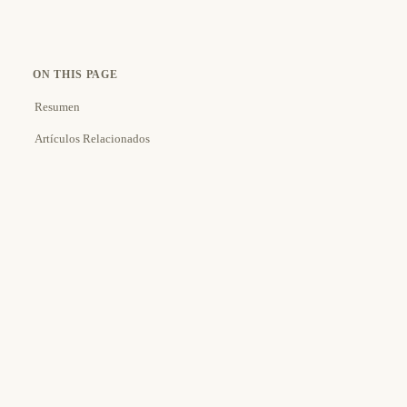
ON THIS PAGE
Resumen
Artículos Relacionados