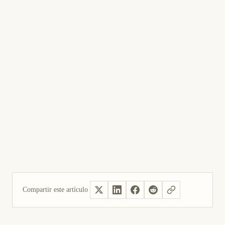
Compartir este artículo