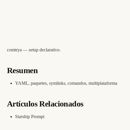
comtrya — setup declarativo.
Resumen
YAML, paquetes, symlinks, comandos, multiplataforma
Artículos Relacionados
Starship Prompt