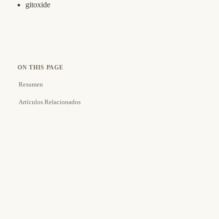
gitoxide
ON THIS PAGE
Resumen
Artículos Relacionados