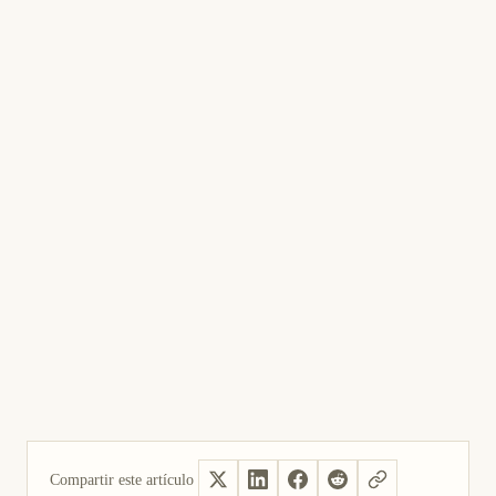
Compartir este artículo