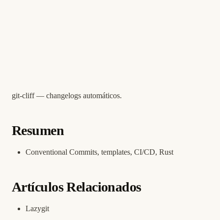
git-cliff — changelogs automáticos.
Resumen
Conventional Commits, templates, CI/CD, Rust
Artículos Relacionados
Lazygit