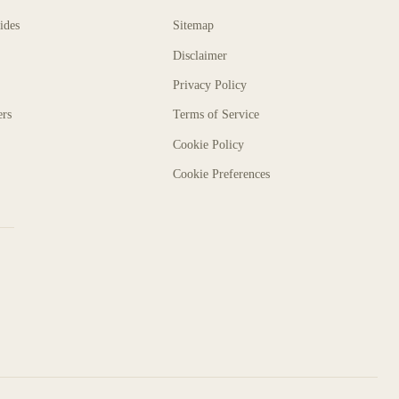
ides
Sitemap
Disclaimer
Privacy Policy
ers
Terms of Service
Cookie Policy
Cookie Preferences