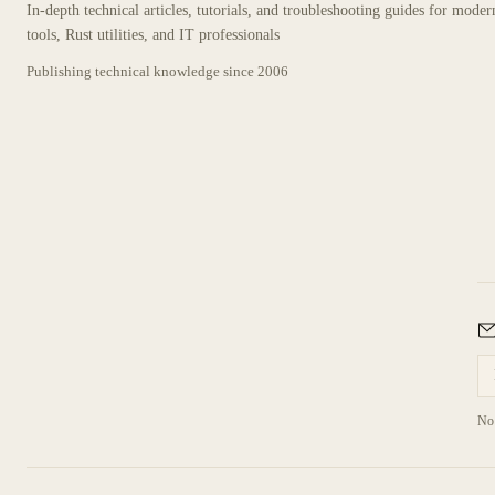
In-depth technical articles, tutorials, and troubleshooting guides for mode
tools, Rust utilities, and IT professionals
Publishing technical knowledge since
2006
No 