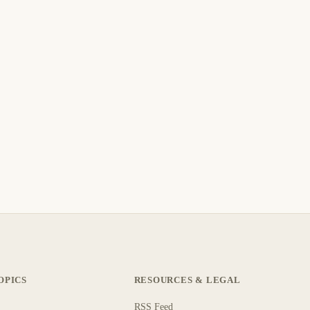
OPICS
RESOURCES & LEGAL
RSS Feed