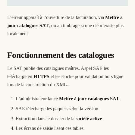
L’erreur apparaît à l’ouverture de la facturation, via
Mettre à
jour catalogues SAT
, ou au timbrage si une clé n’existe plus
localement.
Fonctionnement des catalogues
Le SAT publie des catalogues maîtres. Aspel SAE les
télécharge en
HTTPS
et les stocke pour validation hors ligne
lors de la construction du XML.
L’administrateur lance
Mettre à jour catalogues SAT
.
SAE télécharge les paquets selon la version.
Extraction dans le dossier de la
société active
.
Les écrans de saisie lisent ces tables.