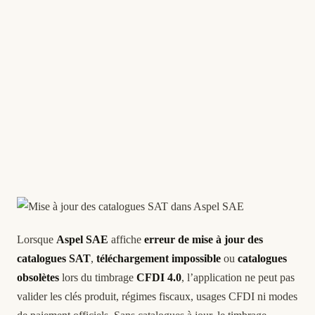
Lorsque
Aspel SAE
affiche
erreur de mise à jour des
catalogues SAT
,
téléchargement impossible
ou
catalogues
obsolètes
lors du timbrage
CFDI 4.0
, l’application ne peut pas
valider les clés produit, régimes fiscaux, usages CFDI ni modes