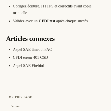
Corrigez écriture, HTTPS et correctifs avant copie
manuelle.
Validez avec un
CFDI test
après chaque succès.
Articles connexes
Aspel SAE timeout PAC
CFDI erreur 401 CSD
Aspel SAE Firebird
ON THIS PAGE
L’erreur