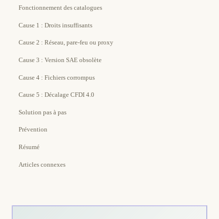
Fonctionnement des catalogues
Cause 1 : Droits insuffisants
Cause 2 : Réseau, pare-feu ou proxy
Cause 3 : Version SAE obsolète
Cause 4 : Fichiers corrompus
Cause 5 : Décalage CFDI 4.0
Solution pas à pas
Prévention
Résumé
Articles connexes