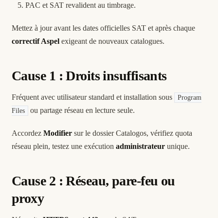
PAC et SAT revalident au timbrage.
Mettez à jour avant les dates officielles SAT et après chaque
correctif Aspel
exigeant de nouveaux catalogues.
Cause 1 : Droits insuffisants
Fréquent avec utilisateur standard et installation sous
Program
ou partage réseau en lecture seule.
Files
Accordez
Modifier
sur le dossier Catalogos, vérifiez quota
réseau plein, testez une exécution
administrateur
unique.
Cause 2 : Réseau, pare-feu ou
proxy