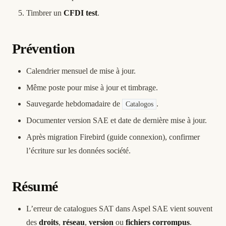
Timbrer un
CFDI test
.
Prévention
Calendrier mensuel de mise à jour.
Même poste pour mise à jour et timbrage.
Sauvegarde hebdomadaire de
.
Catalogos
Documenter version SAE et date de dernière mise à jour.
Après migration Firebird (
guide connexion
), confirmer
l’écriture sur les données société.
Résumé
L’erreur de catalogues SAT dans Aspel SAE vient souvent
des
droits
,
réseau
,
version
ou
fichiers corrompus
.