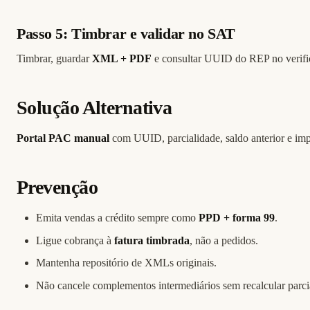
Passo 5: Timbrar e validar no SAT
Timbrar, guardar
XML + PDF
e consultar UUID do REP no verifi
Solução Alternativa
Portal PAC manual
com UUID, parcialidade, saldo anterior e imp
Prevenção
Emita vendas a crédito sempre como
PPD + forma 99
.
Ligue cobrança à
fatura timbrada
, não a pedidos.
Mantenha repositório de XMLs originais.
Não cancele complementos intermediários sem recalcular parci