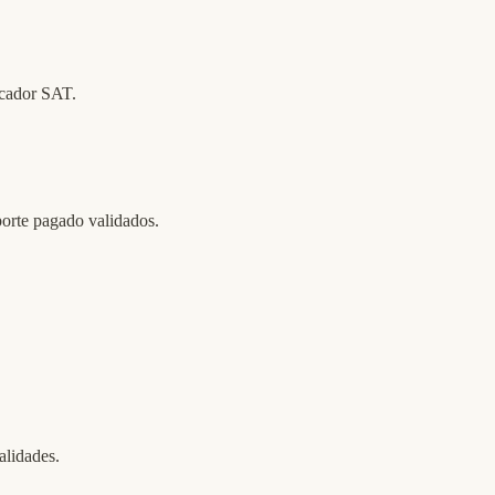
cador SAT.
orte pagado validados.
alidades.