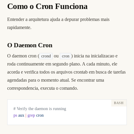
Como o Cron Funciona
Entender a arquitetura ajuda a depurar problemas mais
rapidamente.
O Daemon Cron
O daemon cron (
ou
) inicia na inicializacao e
crond
cron
roda continuamente em segundo plano. A cada minuto, ele
acorda e verifica todos os arquivos crontab em busca de tarefas
agendadas para o momento atual. Se encontrar uma
correspondencia, executa o comando.
# Verify the daemon is running
ps
 aux
 |
 grep
 cron