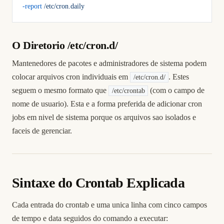
-report
 /etc/cron.daily
O Diretorio /etc/cron.d/
Mantenedores de pacotes e administradores de sistema podem
colocar arquivos cron individuais em
. Estes
/etc/cron.d/
seguem o mesmo formato que
(com o campo de
/etc/crontab
nome de usuario). Esta e a forma preferida de adicionar cron
jobs em nivel de sistema porque os arquivos sao isolados e
faceis de gerenciar.
Sintaxe do Crontab Explicada
Cada entrada do crontab e uma unica linha com cinco campos
de tempo e data seguidos do comando a executar: