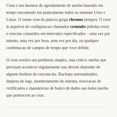
Cron e um daemon de agendamento de tarefas baseado em
tempo encontrado em praticamente todos os sistemas Unix e
Linux. O nome vem da palavra grega
chronos
(tempo). O cron
le arquivos de configuracao chamados
crontabs
(tabelas cron)
e executa comandos em intervalos especificados – uma vez por
minuto, uma vez por hora, uma vez por dia, ou qualquer
combinacao de campos de tempo que voce definir.
O cron resolve um problema simples, mas critico: tarefas que
precisam acontecer regularmente nao devem depender de
alguem lembrar de executa-las. Backups automatizados,
limpeza de logs, monitoramento do sistema, renovacao de
certificados e manutencao de banco de dados sao todas tarefas
que pertencem ao cron.