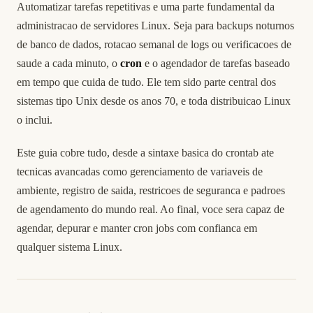
Automatizar tarefas repetitivas e uma parte fundamental da
administracao de servidores Linux. Seja para backups noturnos
de banco de dados, rotacao semanal de logs ou verificacoes de
saude a cada minuto, o
cron
e o agendador de tarefas baseado
em tempo que cuida de tudo. Ele tem sido parte central dos
sistemas tipo Unix desde os anos 70, e toda distribuicao Linux
o inclui.
Este guia cobre tudo, desde a sintaxe basica do crontab ate
tecnicas avancadas como gerenciamento de variaveis de
ambiente, registro de saida, restricoes de seguranca e padroes
de agendamento do mundo real. Ao final, voce sera capaz de
agendar, depurar e manter cron jobs com confianca em
qualquer sistema Linux.