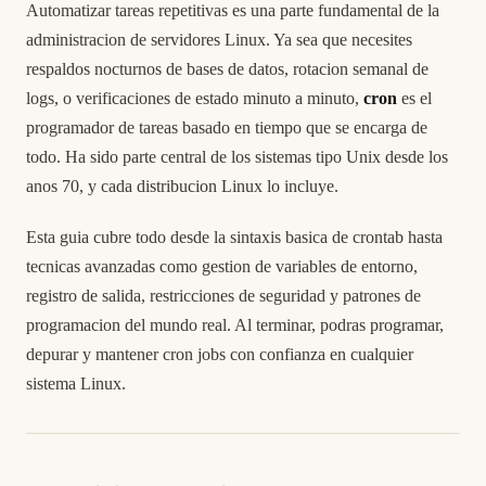
Automatizar tareas repetitivas es una parte fundamental de la
administracion de servidores Linux. Ya sea que necesites
respaldos nocturnos de bases de datos, rotacion semanal de
logs, o verificaciones de estado minuto a minuto,
cron
es el
programador de tareas basado en tiempo que se encarga de
todo. Ha sido parte central de los sistemas tipo Unix desde los
anos 70, y cada distribucion Linux lo incluye.
Esta guia cubre todo desde la sintaxis basica de crontab hasta
tecnicas avanzadas como gestion de variables de entorno,
registro de salida, restricciones de seguridad y patrones de
programacion del mundo real. Al terminar, podras programar,
depurar y mantener cron jobs con confianza en cualquier
sistema Linux.