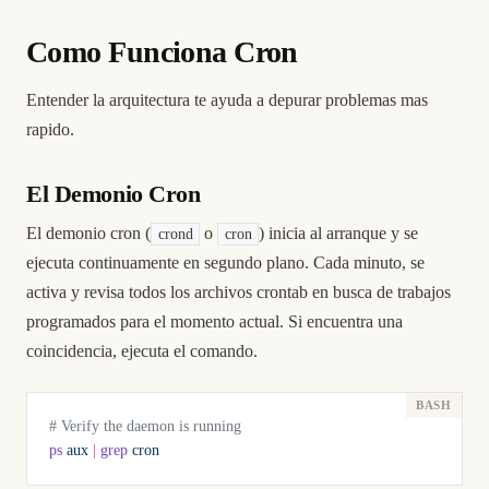
Como Funciona Cron
Entender la arquitectura te ayuda a depurar problemas mas
rapido.
El Demonio Cron
El demonio cron (
o
) inicia al arranque y se
crond
cron
ejecuta continuamente en segundo plano. Cada minuto, se
activa y revisa todos los archivos crontab en busca de trabajos
programados para el momento actual. Si encuentra una
coincidencia, ejecuta el comando.
# Verify the daemon is running
ps
 aux
 |
 grep
 cron