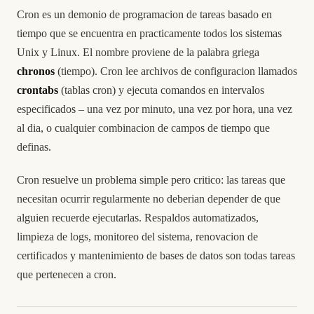
Cron es un demonio de programacion de tareas basado en
tiempo que se encuentra en practicamente todos los sistemas
Unix y Linux. El nombre proviene de la palabra griega
chronos
(tiempo). Cron lee archivos de configuracion llamados
crontabs
(tablas cron) y ejecuta comandos en intervalos
especificados – una vez por minuto, una vez por hora, una vez
al dia, o cualquier combinacion de campos de tiempo que
definas.
Cron resuelve un problema simple pero critico: las tareas que
necesitan ocurrir regularmente no deberian depender de que
alguien recuerde ejecutarlas. Respaldos automatizados,
limpieza de logs, monitoreo del sistema, renovacion de
certificados y mantenimiento de bases de datos son todas tareas
que pertenecen a cron.