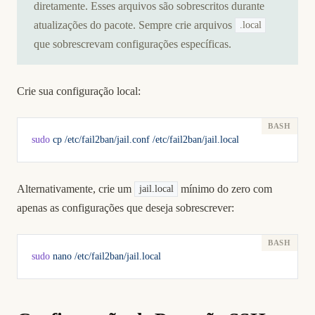
diretamente. Esses arquivos são sobrescritos durante
atualizações do pacote. Sempre crie arquivos
.local
que sobrescrevam configurações específicas.
Crie sua configuração local:
sudo
 cp
 /etc/fail2ban/jail.conf
 /etc/fail2ban/jail.local
Alternativamente, crie um
mínimo do zero com
jail.local
apenas as configurações que deseja sobrescrever:
sudo
 nano
 /etc/fail2ban/jail.local