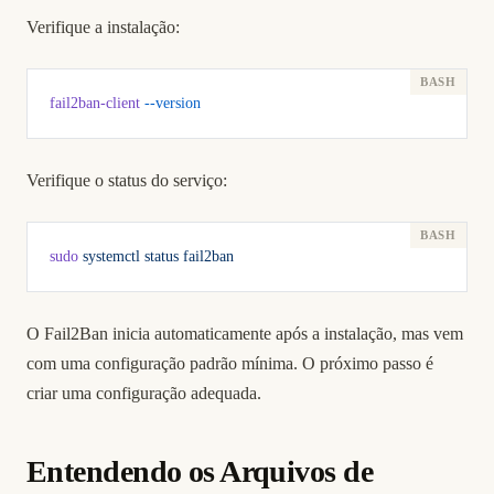
Verifique a instalação:
fail2ban-client
 --version
Verifique o status do serviço:
sudo
 systemctl
 status
 fail2ban
O Fail2Ban inicia automaticamente após a instalação, mas vem
com uma configuração padrão mínima. O próximo passo é
criar uma configuração adequada.
Entendendo os Arquivos de