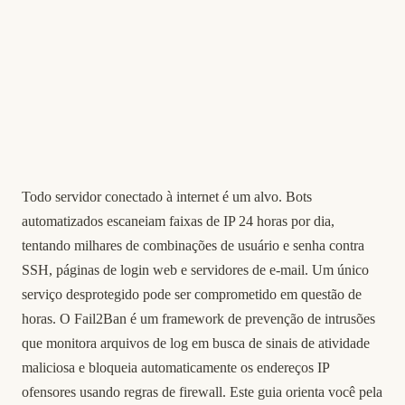
Todo servidor conectado à internet é um alvo. Bots
automatizados escaneiam faixas de IP 24 horas por dia,
tentando milhares de combinações de usuário e senha contra
SSH, páginas de login web e servidores de e-mail. Um único
serviço desprotegido pode ser comprometido em questão de
horas. O Fail2Ban é um framework de prevenção de intrusões
que monitora arquivos de log em busca de sinais de atividade
maliciosa e bloqueia automaticamente os endereços IP
ofensores usando regras de firewall. Este guia orienta você pela