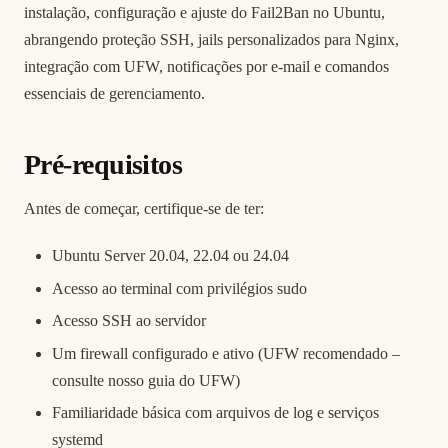
instalação, configuração e ajuste do Fail2Ban no Ubuntu,
abrangendo proteção SSH, jails personalizados para Nginx,
integração com UFW, notificações por e-mail e comandos
essenciais de gerenciamento.
Pré-requisitos
Antes de começar, certifique-se de ter:
Ubuntu Server 20.04, 22.04 ou 24.04
Acesso ao terminal com privilégios sudo
Acesso SSH ao servidor
Um firewall configurado e ativo (UFW recomendado –
consulte nosso
guia do UFW
)
Familiaridade básica com arquivos de log e serviços
systemd