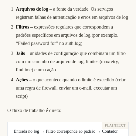
Arquivos de log
– a fonte da verdade. Os serviços
registram falhas de autenticação e erros em arquivos de log
Filtros
– expressões regulares que correspondem a
padrões específicos em arquivos de log (por exemplo,
“Failed password for” no auth.log)
Jails
– unidades de configuração que combinam um filtro
com um caminho de arquivo de log, limites (maxretry,
findtime) e uma ação
Ações
– o que acontece quando o limite é excedido (criar
uma regra de firewall, enviar um e-mail, executar um
script)
O fluxo de trabalho é direto:
Entrada no log → Filtro corresponde ao padrão → Contador 