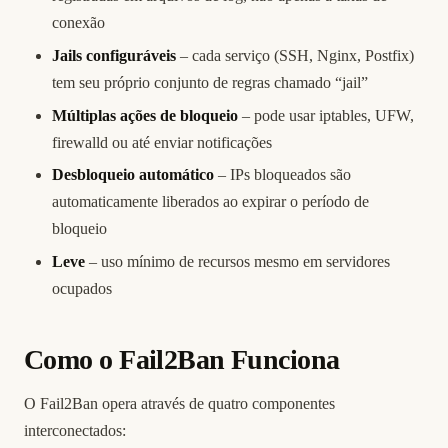
conexão
Jails configuráveis
– cada serviço (SSH, Nginx, Postfix)
tem seu próprio conjunto de regras chamado “jail”
Múltiplas ações de bloqueio
– pode usar iptables, UFW,
firewalld ou até enviar notificações
Desbloqueio automático
– IPs bloqueados são
automaticamente liberados ao expirar o período de
bloqueio
Leve
– uso mínimo de recursos mesmo em servidores
ocupados
Como o Fail2Ban Funciona
O Fail2Ban opera através de quatro componentes
interconectados: