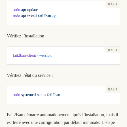
sudo
 apt
 update
sudo
 apt
 install
 fail2ban
 -y
Vérifiez l’installation :
fail2ban-client
 --version
Vérifiez l’état du service :
sudo
 systemctl
 status
 fail2ban
Fail2Ban démarre automatiquement après l’installation, mais il
est livré avec une configuration par défaut minimale. L’étape