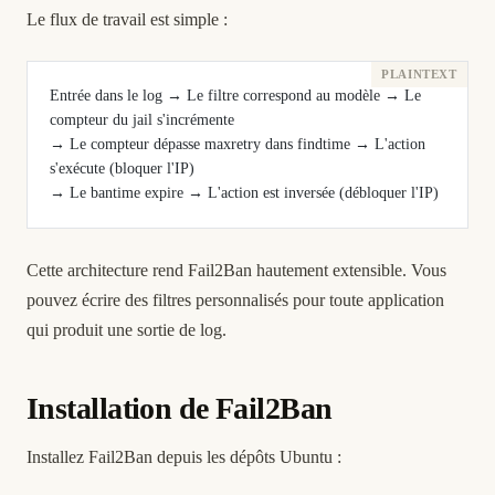
Le flux de travail est simple :
Entrée dans le log → Le filtre correspond au modèle → Le 
compteur du jail s'incrémente
→ Le compteur dépasse maxretry dans findtime → L'action 
s'exécute (bloquer l'IP)
→ Le bantime expire → L'action est inversée (débloquer l'IP)
Cette architecture rend Fail2Ban hautement extensible. Vous
pouvez écrire des filtres personnalisés pour toute application
qui produit une sortie de log.
Installation de Fail2Ban
Installez Fail2Ban depuis les dépôts Ubuntu :