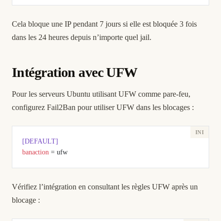
Cela bloque une IP pendant 7 jours si elle est bloquée 3 fois
dans les 24 heures depuis n’importe quel jail.
Intégration avec UFW
Pour les serveurs Ubuntu utilisant UFW comme pare-feu,
configurez Fail2Ban pour utiliser UFW dans les blocages :
[DEFAULT]
banaction
 = ufw
Vérifiez l’intégration en consultant les règles UFW après un
blocage :