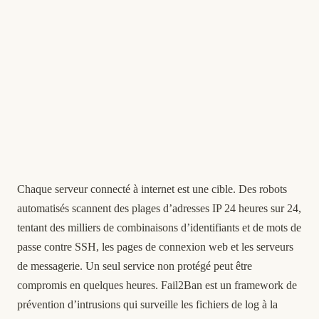
Chaque serveur connecté à internet est une cible. Des robots
automatisés scannent des plages d’adresses IP 24 heures sur 24,
tentant des milliers de combinaisons d’identifiants et de mots de
passe contre SSH, les pages de connexion web et les serveurs
de messagerie. Un seul service non protégé peut être
compromis en quelques heures. Fail2Ban est un framework de
prévention d’intrusions qui surveille les fichiers de log à la