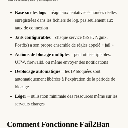
Basé sur les logs
– réagit aux tentatives échouées réelles
enregistrées dans les fichiers de log, pas seulement aux
taux de connexion
Jails configurables
– chaque service (SSH, Nginx,
Postfix) a son propre ensemble de règles appelé « jail »
Actions de blocage multiples
– peut utiliser iptables,
UFW, firewalld, ou même envoyer des notifications
Déblocage automatique
– les IP bloquées sont
automatiquement libérées à l’expiration de la période de
blocage
Léger
– utilisation minimale des ressources même sur les
serveurs chargés
Comment Fonctionne Fail2Ban