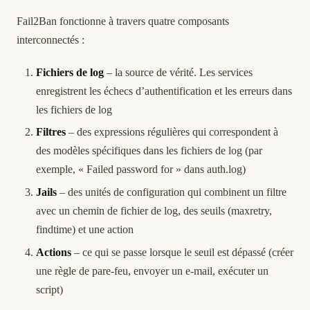
Fail2Ban fonctionne à travers quatre composants
interconnectés :
Fichiers de log
– la source de vérité. Les services
enregistrent les échecs d’authentification et les erreurs dans
les fichiers de log
Filtres
– des expressions régulières qui correspondent à
des modèles spécifiques dans les fichiers de log (par
exemple, « Failed password for » dans auth.log)
Jails
– des unités de configuration qui combinent un filtre
avec un chemin de fichier de log, des seuils (maxretry,
findtime) et une action
Actions
– ce qui se passe lorsque le seuil est dépassé (créer
une règle de pare-feu, envoyer un e-mail, exécuter un
script)