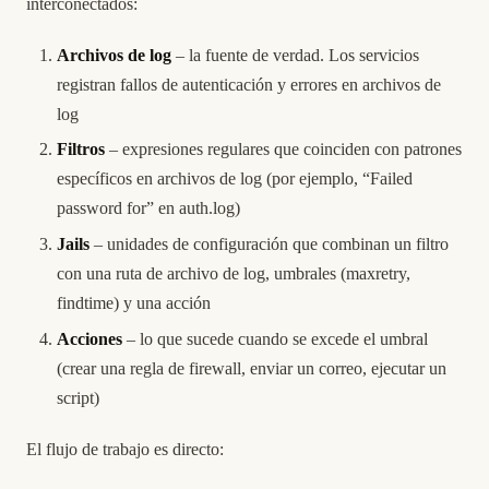
interconectados:
Archivos de log
– la fuente de verdad. Los servicios
registran fallos de autenticación y errores en archivos de
log
Filtros
– expresiones regulares que coinciden con patrones
específicos en archivos de log (por ejemplo, “Failed
password for” en auth.log)
Jails
– unidades de configuración que combinan un filtro
con una ruta de archivo de log, umbrales (maxretry,
findtime) y una acción
Acciones
– lo que sucede cuando se excede el umbral
(crear una regla de firewall, enviar un correo, ejecutar un
script)
El flujo de trabajo es directo: