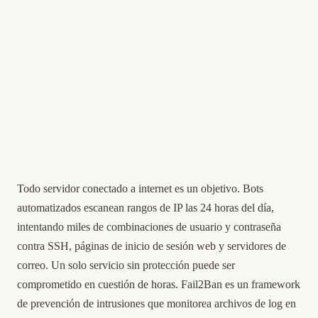
Todo servidor conectado a internet es un objetivo. Bots
automatizados escanean rangos de IP las 24 horas del día,
intentando miles de combinaciones de usuario y contraseña
contra SSH, páginas de inicio de sesión web y servidores de
correo. Un solo servicio sin protección puede ser
comprometido en cuestión de horas. Fail2Ban es un framework
de prevención de intrusiones que monitorea archivos de log en