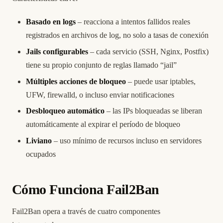
Basado en logs
– reacciona a intentos fallidos reales
registrados en archivos de log, no solo a tasas de conexión
Jails configurables
– cada servicio (SSH, Nginx, Postfix)
tiene su propio conjunto de reglas llamado “jail”
Múltiples acciones de bloqueo
– puede usar iptables,
UFW, firewalld, o incluso enviar notificaciones
Desbloqueo automático
– las IPs bloqueadas se liberan
automáticamente al expirar el período de bloqueo
Liviano
– uso mínimo de recursos incluso en servidores
ocupados
Cómo Funciona Fail2Ban
Fail2Ban opera a través de cuatro componentes