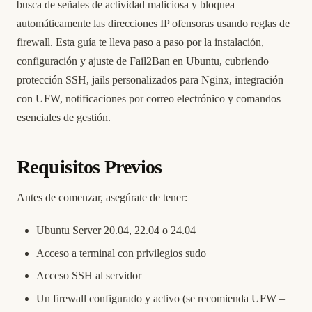
busca de señales de actividad maliciosa y bloquea
automáticamente las direcciones IP ofensoras usando reglas de
firewall. Esta guía te lleva paso a paso por la instalación,
configuración y ajuste de Fail2Ban en Ubuntu, cubriendo
protección SSH, jails personalizados para Nginx, integración
con UFW, notificaciones por correo electrónico y comandos
esenciales de gestión.
Requisitos Previos
Antes de comenzar, asegúrate de tener:
Ubuntu Server 20.04, 22.04 o 24.04
Acceso a terminal con privilegios sudo
Acceso SSH al servidor
Un firewall configurado y activo (se recomienda UFW –