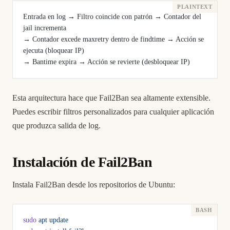
Entrada en log → Filtro coincide con patrón → Contador del 
jail incrementa
→ Contador excede maxretry dentro de findtime → Acción se 
ejecuta (bloquear IP)
→ Bantime expira → Acción se revierte (desbloquear IP)
Esta arquitectura hace que Fail2Ban sea altamente extensible.
Puedes escribir filtros personalizados para cualquier aplicación
que produzca salida de log.
Instalación de Fail2Ban
Instala Fail2Ban desde los repositorios de Ubuntu:
sudo
 apt
 update