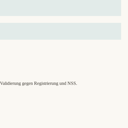
Validierung gegen Registrierung und NSS.