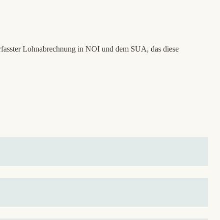
 erfasster Lohnabrechnung in NOI und dem SUA, das diese