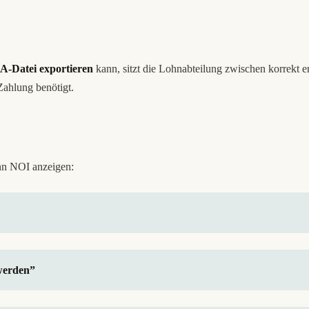
A-Datei exportieren
kann, sitzt die Lohnabteilung zwischen korrekt
ahlung benötigt.
n NOI anzeigen:
werden”