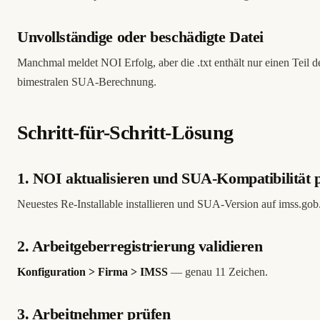
Unvollständige oder beschädigte Datei
Manchmal meldet NOI Erfolg, aber die .txt enthält nur einen Teil
bimestralen SUA-Berechnung.
Schritt-für-Schritt-Lösung
1. NOI aktualisieren und SUA-Kompatibilität 
Neuestes Re-Installable installieren und SUA-Version auf imss.gob
2. Arbeitgeberregistrierung validieren
Konfiguration > Firma > IMSS
— genau 11 Zeichen.
3. Arbeitnehmer prüfen