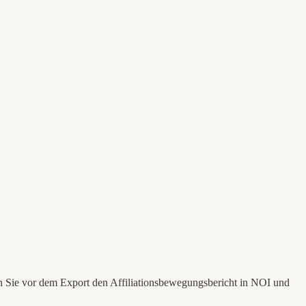
n Sie vor dem Export den Affiliationsbewegungsbericht in NOI und