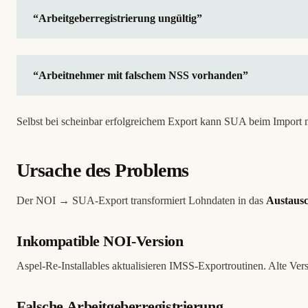
“Arbeitgeberregistrierung ungültig”
“Arbeitnehmer mit falschem NSS vorhanden”
Selbst bei scheinbar erfolgreichem Export kann SUA beim Import 
Ursache des Problems
Der NOI → SUA-Export transformiert Lohndaten in das
Austaus
Inkompatible NOI-Version
Aspel-Re-Installables aktualisieren IMSS-Exportroutinen. Alte Vers
Falsche Arbeitgeberregistrierung