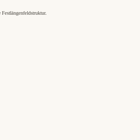
Festlängenfeldstruktur.