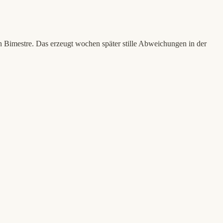
n Bimestre. Das erzeugt wochen später stille Abweichungen in der