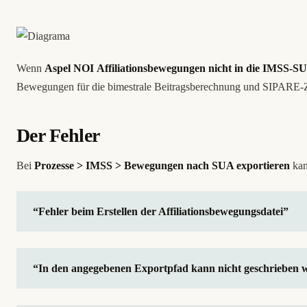
Wenn
Aspel NOI
Affiliationsbewegungen nicht in die IMSS-SU
Bewegungen für die bimestrale Beitragsberechnung und SIPARE-Z
Der Fehler
Bei
Prozesse > IMSS > Bewegungen nach SUA exportieren
kan
“Fehler beim Erstellen der Affiliationsbewegungsdatei”
“In den angegebenen Exportpfad kann nicht geschrieben 