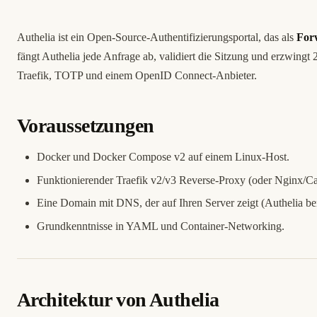
Authelia ist ein Open-Source-Authentifizierungsportal, das als
For
fängt Authelia jede Anfrage ab, validiert die Sitzung und erzwingt
Traefik, TOTP und einem OpenID Connect-Anbieter.
Voraussetzungen
Docker und Docker Compose v2 auf einem Linux-Host.
Funktionierender Traefik v2/v3 Reverse-Proxy (oder Nginx/Ca
Eine Domain mit DNS, der auf Ihren Server zeigt (Authelia be
Grundkenntnisse in YAML und Container-Networking.
Architektur von Authelia