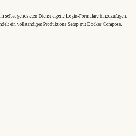
dem selbst gehosteten Dienst eigene Login-Formulare hinzuzufügen,
handelt ein vollständiges Produktions-Setup mit Docker Compose,