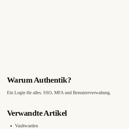
Warum Authentik?
Ein Login für alles. SSO, MFA und Benutzerverwaltung.
Verwandte Artikel
Vaultwarden