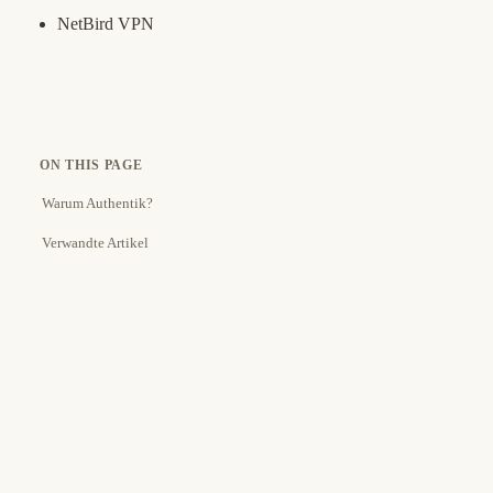
NetBird VPN
ON THIS PAGE
Warum Authentik?
Verwandte Artikel