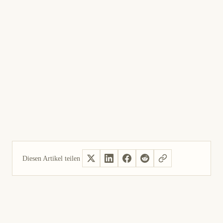
Diesen Artikel teilen