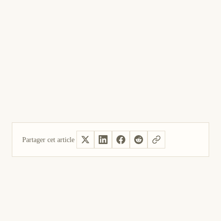
Partager cet article