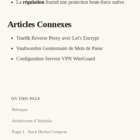
La
régulation
fournit une protection brute-force native.
Articles Connexes
Traefik Reverse Proxy avec Let’s Encrypt
Vaultwarden Gestionnaire de Mots de Passe
Configuration Serveur VPN WireGuard
ON THIS PAGE
Prérequis
Architecture d’Authelia
Étape 1 : Stack Docker Compose