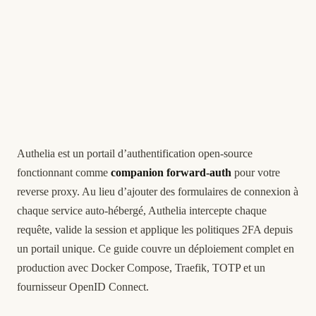
Authelia est un portail d’authentification open-source
fonctionnant comme
companion forward-auth
pour votre
reverse proxy. Au lieu d’ajouter des formulaires de connexion à
chaque service auto-hébergé, Authelia intercepte chaque
requête, valide la session et applique les politiques 2FA depuis
un portail unique. Ce guide couvre un déploiement complet en
production avec Docker Compose, Traefik, TOTP et un
fournisseur OpenID Connect.