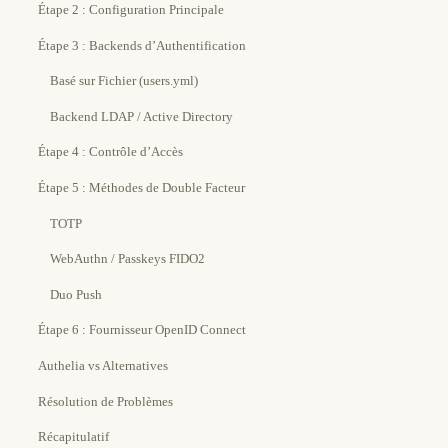
Étape 2 : Configuration Principale
Étape 3 : Backends d’Authentification
Basé sur Fichier (users.yml)
Backend LDAP / Active Directory
Étape 4 : Contrôle d’Accès
Étape 5 : Méthodes de Double Facteur
TOTP
WebAuthn / Passkeys FIDO2
Duo Push
Étape 6 : Fournisseur OpenID Connect
Authelia vs Alternatives
Résolution de Problèmes
Récapitulatif