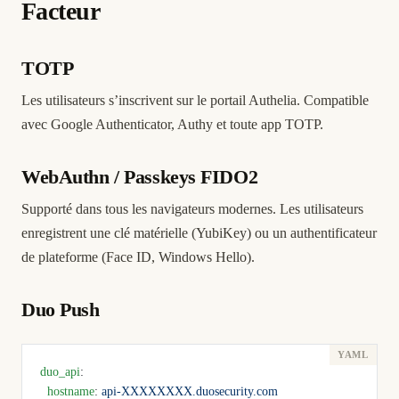
Facteur
TOTP
Les utilisateurs s’inscrivent sur le portail Authelia. Compatible
avec Google Authenticator, Authy et toute app TOTP.
WebAuthn / Passkeys FIDO2
Supporté dans tous les navigateurs modernes. Les utilisateurs
enregistrent une clé matérielle (YubiKey) ou un authentificateur
de plateforme (Face ID, Windows Hello).
Duo Push
duo_api
:
  hostname
: 
api-XXXXXXXX.duosecurity.com