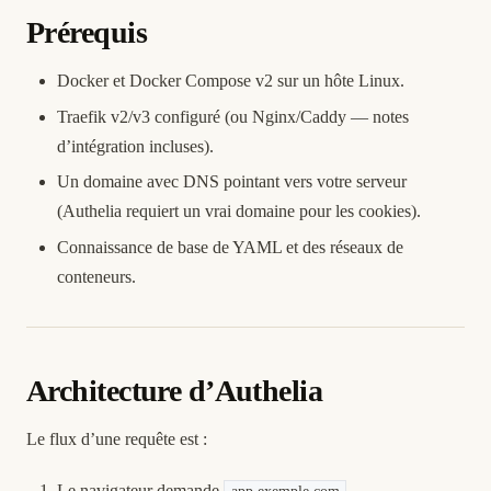
Prérequis
Docker et Docker Compose v2 sur un hôte Linux.
Traefik v2/v3 configuré (ou Nginx/Caddy — notes
d’intégration incluses).
Un domaine avec DNS pointant vers votre serveur
(Authelia requiert un vrai domaine pour les cookies).
Connaissance de base de YAML et des réseaux de
conteneurs.
Architecture d’Authelia
Le flux d’une requête est :
Le navigateur demande
.