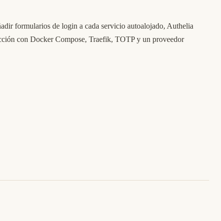
adir formularios de login a cada servicio autoalojado, Authelia
roducción con Docker Compose, Traefik, TOTP y un proveedor