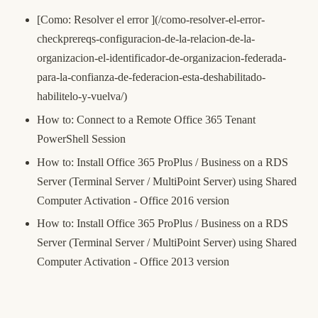
[Como: Resolver el error ](/como-resolver-el-error-
checkprereqs-configuracion-de-la-relacion-de-la-
organizacion-el-identificador-de-organizacion-federada-
para-la-confianza-de-federacion-esta-deshabilitado-
habilitelo-y-vuelva/)
How to: Connect to a Remote Office 365 Tenant
PowerShell Session
How to: Install Office 365 ProPlus / Business on a RDS
Server (Terminal Server / MultiPoint Server) using Shared
Computer Activation - Office 2016 version
How to: Install Office 365 ProPlus / Business on a RDS
Server (Terminal Server / MultiPoint Server) using Shared
Computer Activation - Office 2013 version