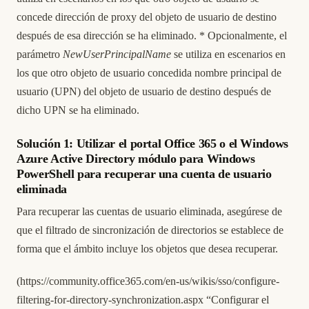
concede dirección de proxy del objeto de usuario de destino
después de esa dirección se ha eliminado. * Opcionalmente, el
parámetro
NewUserPrincipalName
se utiliza en escenarios en
los que otro objeto de usuario concedida nombre principal de
usuario (UPN) del objeto de usuario de destino después de
dicho UPN se ha eliminado.
Solución 1: Utilizar el portal Office 365 o el Windows
Azure Active Directory módulo para Windows
PowerShell para recuperar una cuenta de usuario
eliminada
Para recuperar las cuentas de usuario eliminada, asegúrese de
que el filtrado de sincronización de directorios se establece de
forma que el ámbito incluye los objetos que desea recuperar.
(
https://community.office365.com/en-us/wikis/sso/configure-
filtering-for-directory-synchronization.aspx
“Configurar el