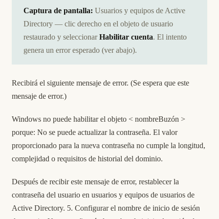
Captura de pantalla:
Usuarios y equipos de Active
Directory — clic derecho en el objeto de usuario
restaurado y seleccionar
Habilitar cuenta
. El intento
genera un error esperado (ver abajo).
Recibirá el siguiente mensaje de error. (Se espera que este
mensaje de error.)
Windows no puede habilitar el objeto < nombreBuzón >
porque: No se puede actualizar la contraseña. El valor
proporcionado para la nueva contraseña no cumple la longitud,
complejidad o requisitos de historial del dominio.
Después de recibir este mensaje de error, restablecer la
contraseña del usuario en usuarios y equipos de usuarios de
Active Directory. 5. Configurar el nombre de inicio de sesión