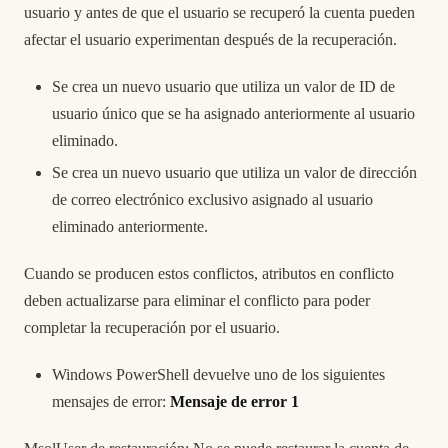
usuario y antes de que el usuario se recuperó la cuenta pueden
afectar el usuario experimentan después de la recuperación.
Se crea un nuevo usuario que utiliza un valor de ID de
usuario único que se ha asignado anteriormente al usuario
eliminado.
Se crea un nuevo usuario que utiliza un valor de dirección
de correo electrónico exclusivo asignado al usuario
eliminado anteriormente.
Cuando se producen estos conflictos, atributos en conflicto
deben actualizarse para eliminar el conflicto para poder
completar la recuperación por el usuario.
Windows PowerShell devuelve uno de los siguientes
mensajes de error:
Mensaje de error 1