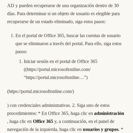
AD y pueden recuperarse de una organización dentro de 30
días. Para determinar si un objeto de usuario es elegible para
recuperarse de un estado eliminado, siga estos pasos:
En el portal de Office 365, buscar las cuentas de usuario
que se eliminaron a través del portal. Para ello, siga estos
pasos:
Iniciar sesión en el portal de Office 365
((
https://portal.microsoftonline.com/
“
https://portal.microsoftonline
…”)
(
https://portal.microsoftonline.com/
)
) con credenciales administrativas. 2. Siga uno de estos
procedimientos: * En Office 365, haga clic en
administración
, haga clic en
Office 365
y, a continuación, en el panel de
navegación de la izquierda, haga clic en
usuarios y grupos
. *