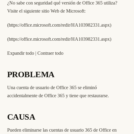
¿No sabe con seguridad qué versión de Office 365 utiliza?
Visite el siguiente sitio Web de Microsoft:
(
https://office.microsoft.com/redir/HA103982331.aspx
)
(
https://office.microsoft.com/redir/HA103982331.aspx
)
Expandir todo | Contraer todo
PROBLEMA
Una cuenta de usuario de Office 365 se eliminó
accidentalmente de Office 365 y tiene que restaurarse.
CAUSA
Pueden eliminarse las cuentas de usuario 365 de Office en