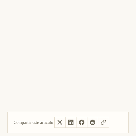
Compartir este artículo