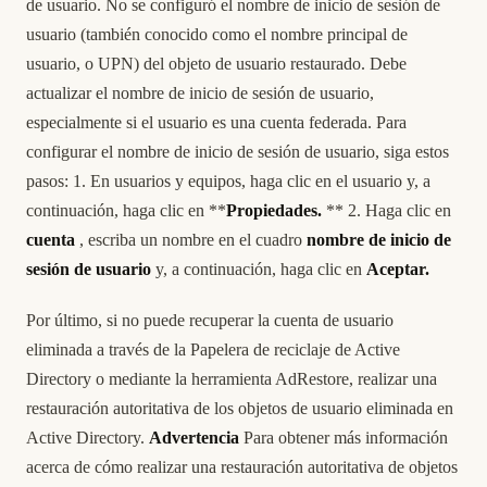
de usuario. No se configuró el nombre de inicio de sesión de
usuario (también conocido como el nombre principal de
usuario, o UPN) del objeto de usuario restaurado. Debe
actualizar el nombre de inicio de sesión de usuario,
especialmente si el usuario es una cuenta federada. Para
configurar el nombre de inicio de sesión de usuario, siga estos
pasos: 1. En usuarios y equipos, haga clic en el usuario y, a
continuación, haga clic en **
Propiedades.
** 2. Haga clic en
cuenta
, escriba un nombre en el cuadro
nombre de inicio de
sesión de usuario
y, a continuación, haga clic en
Aceptar.
Por último, si no puede recuperar la cuenta de usuario
eliminada a través de la Papelera de reciclaje de Active
Directory o mediante la herramienta AdRestore, realizar una
restauración autoritativa de los objetos de usuario eliminada en
Active Directory.
Advertencia
Para obtener más información
acerca de cómo realizar una restauración autoritativa de objetos