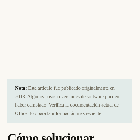
Nota:
Este artículo fue publicado originalmente en
2013. Algunos pasos o versiones de software pueden
haber cambiado. Verifica la documentación actual de
Office 365 para la información más reciente.
Cómo solucionar