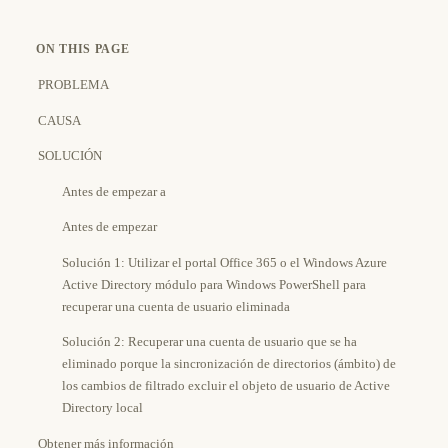
ON THIS PAGE
PROBLEMA
CAUSA
SOLUCIÓN
Antes de empezar a
Antes de empezar
Solución 1: Utilizar el portal Office 365 o el Windows Azure
Active Directory módulo para Windows PowerShell para
recuperar una cuenta de usuario eliminada
Solución 2: Recuperar una cuenta de usuario que se ha
eliminado porque la sincronización de directorios (ámbito) de
los cambios de filtrado excluir el objeto de usuario de Active
Directory local
Obtener más información