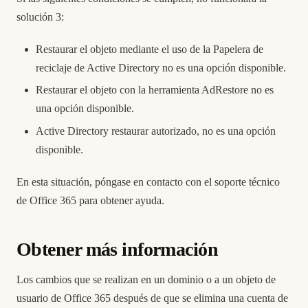
solución 3:
Restaurar el objeto mediante el uso de la Papelera de
reciclaje de Active Directory no es una opción disponible.
Restaurar el objeto con la herramienta AdRestore no es
una opción disponible.
Active Directory restaurar autorizado, no es una opción
disponible.
En esta situación, póngase en contacto con el soporte técnico
de Office 365 para obtener ayuda.
Obtener más información
Los cambios que se realizan en un dominio o a un objeto de
usuario de Office 365 después de que se elimina una cuenta de