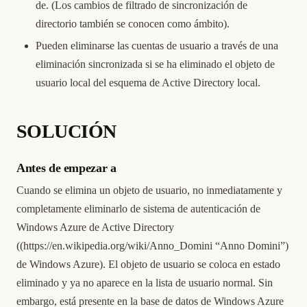
de. (Los cambios de filtrado de sincronización de
directorio también se conocen como ámbito).
Pueden eliminarse las cuentas de usuario a través de una
eliminación sincronizada si se ha eliminado el objeto de
usuario local del esquema de Active Directory local.
SOLUCIÓN
Antes de empezar a
Cuando se elimina un objeto de usuario, no inmediatamente y
completamente eliminarlo de sistema de autenticación de
Windows Azure de Active Directory
((
https://en.wikipedia.org/wiki/Anno_Domini
“Anno Domini”)
de Windows Azure). El objeto de usuario se coloca en estado
eliminado y ya no aparece en la lista de usuario normal. Sin
embargo, está presente en la base de datos de Windows Azure