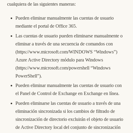
cualquiera de las siguientes maneras:
Pueden eliminar manualmente las cuentas de usuario
mediante el portal de Office 365.
Las cuentas de usuario pueden eliminarse manualmente o
eliminar a través de una secuencia de comandos con
(
https://www.microsoft.com/WINDOWS
“Windows”)
Azure Active Directory módulo para Windows
(
https://www.microsoft.com/powershell
“Windows
PowerShell”).
Pueden eliminar manualmente las cuentas de usuario con
el Panel de Control de Exchange en Exchange en línea.
Pueden eliminarse las cuentas de usuario a través de una
eliminación sincronizada si los cambios de filtrado de
sincronización de directorio excluirán el objeto de usuario
de Active Directory local del conjunto de sincronización