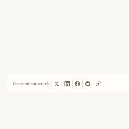
Compartir este artículo