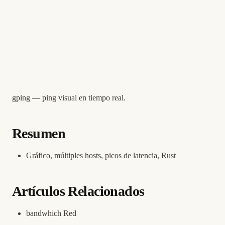
gping — ping visual en tiempo real.
Resumen
Gráfico, múltiples hosts, picos de latencia, Rust
Artículos Relacionados
bandwhich Red