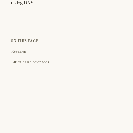
dog DNS
ON THIS PAGE
Resumen
Artículos Relacionados