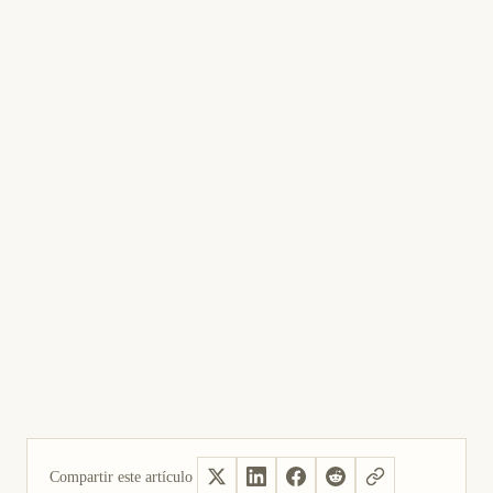
Compartir este artículo