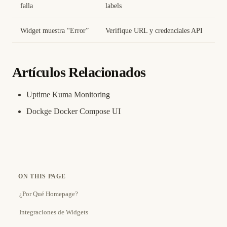
falla
labels
Widget muestra “Error”
Verifique URL y credenciales API
Artículos Relacionados
Uptime Kuma Monitoring
Dockge Docker Compose UI
ON THIS PAGE
¿Por Qué Homepage?
Integraciones de Widgets