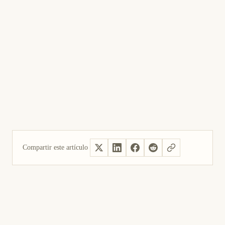
Compartir este artículo