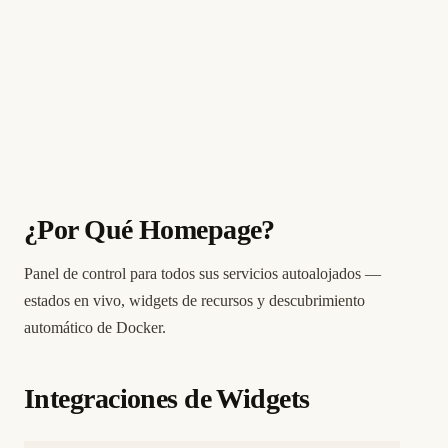
¿Por Qué Homepage?
Panel de control para todos sus servicios autoalojados —
estados en vivo, widgets de recursos y descubrimiento
automático de Docker.
Integraciones de Widgets