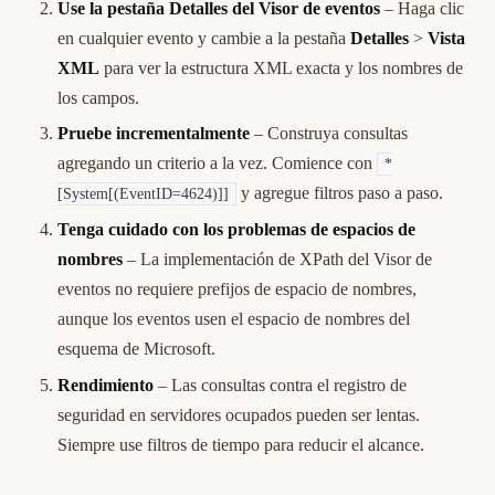
Use la pestaña Detalles del Visor de eventos
– Haga clic
en cualquier evento y cambie a la pestaña
Detalles
>
Vista
XML
para ver la estructura XML exacta y los nombres de
los campos.
Pruebe incrementalmente
– Construya consultas
agregando un criterio a la vez. Comience con
*
y agregue filtros paso a paso.
[System[(EventID=4624)]]
Tenga cuidado con los problemas de espacios de
nombres
– La implementación de XPath del Visor de
eventos no requiere prefijos de espacio de nombres,
aunque los eventos usen el espacio de nombres del
esquema de Microsoft.
Rendimiento
– Las consultas contra el registro de
seguridad en servidores ocupados pueden ser lentas.
Siempre use filtros de tiempo para reducir el alcance.