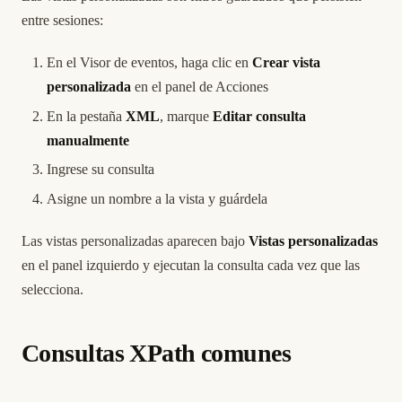
entre sesiones:
En el Visor de eventos, haga clic en
Crear vista
personalizada
en el panel de Acciones
En la pestaña
XML
, marque
Editar consulta
manualmente
Ingrese su consulta
Asigne un nombre a la vista y guárdela
Las vistas personalizadas aparecen bajo
Vistas personalizadas
en el panel izquierdo y ejecutan la consulta cada vez que las
selecciona.
Consultas XPath comunes