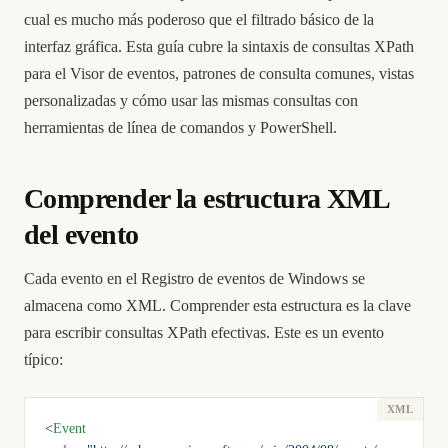
cual es mucho más poderoso que el filtrado básico de la
interfaz gráfica. Esta guía cubre la sintaxis de consultas XPath
para el Visor de eventos, patrones de consulta comunes, vistas
personalizadas y cómo usar las mismas consultas con
herramientas de línea de comandos y PowerShell.
Comprender la estructura XML
del evento
Cada evento en el Registro de eventos de Windows se
almacena como XML. Comprender esta estructura es la clave
para escribir consultas XPath efectivas. Este es un evento
típico:
<
Event