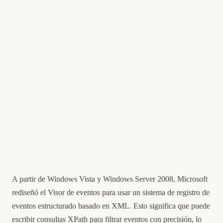
A partir de Windows Vista y Windows Server 2008, Microsoft
rediseñó el Visor de eventos para usar un sistema de registro de
eventos estructurado basado en XML. Esto significa que puede
escribir consultas XPath para filtrar eventos con precisión, lo