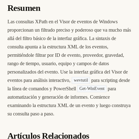
Resumen
Las consultas XPath en el Visor de eventos de Windows
proporcionan un filtrado preciso y poderoso que va mucho más
allá del filtro básico de la interfaz gráfica. La sintaxis de
consulta apunta a la estructura XML de los eventos,
permitiéndole filtrar por ID de evento, proveedor, gravedad,
rango de tiempo, usuario, equipo y campos de datos
personalizados del evento. Use la interfaz gráfica del Visor de
eventos para análisis interactivo,
para scripting desde
wevtutil
la línea de comandos y PowerShell
para
Get-WinEvent
automatización y generación de informes. Comience
examinando la estructura XML de un evento y luego construya
su consulta paso a paso.
Artículos Relacionados