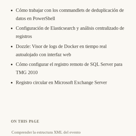
Cómo trabajar con los commandlets de deduplicación de
datos en PowerShell
Configuración de Elasticsearch y análisis centralizado de
registros
Dozzle: Visor de logs de Docker en tiempo real
autoalojado con interfaz web
Cómo configurar el registro remoto de SQL Server para
TMG 2010
Registro circular en Microsoft Exchange Server
ON THIS PAGE
Comprender la estructura XML del evento