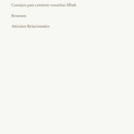
Consejos para construir consultas XPath
Resumen
Artículos Relacionados