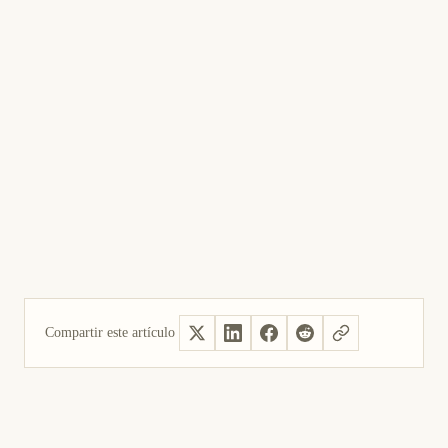
Compartir este artículo