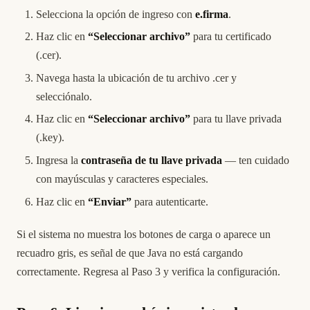
Selecciona la opción de ingreso con
e.firma
.
Haz clic en
“Seleccionar archivo”
para tu certificado
(.cer).
Navega hasta la ubicación de tu archivo .cer y
selecciónalo.
Haz clic en
“Seleccionar archivo”
para tu llave privada
(.key).
Ingresa la
contraseña de tu llave privada
— ten cuidado
con mayúsculas y caracteres especiales.
Haz clic en
“Enviar”
para autenticarte.
Si el sistema no muestra los botones de carga o aparece un
recuadro gris, es señal de que Java no está cargando
correctamente. Regresa al Paso 3 y verifica la configuración.