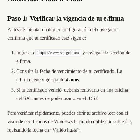
Paso 1: Verificar la vigencia de tu e.firma
Antes de intentar cualquier configuración del navegador,
confirma que tu certificado esté vigente:
Ingresa a
y navega a la sección de
https://www.sat.gob.mx
e.firma.
Consulta la fecha de vencimiento de tu certificado. La
e.firma tiene vigencia de
4 años
.
Si tu certificado venció, deberás renovarlo en una oficina
del SAT antes de poder usarlo en el IDSE.
Para verificar rápidamente, puedes abrir tu archivo .cer con el
visor de certificados de Windows haciendo doble clic sobre él y
revisando la fecha en “Válido hasta”.