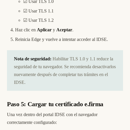
☑ Usar TLS 1.0
☑ Usar TLS 1.1
☑ Usar TLS 1.2
Haz clic en
Aplicar
y
Aceptar
.
Reinicia Edge y vuelve a intentar acceder al IDSE.
Nota de seguridad:
Habilitar TLS 1.0 y 1.1 reduce la
seguridad de tu navegador. Se recomienda desactivarlos
nuevamente después de completar tus trámites en el
IDSE.
Paso 5: Cargar tu certificado e.firma
Una vez dentro del portal IDSE con el navegador
correctamente configurado: