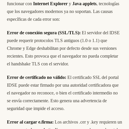
funcionar con
Internet Explorer
y
Java applets
, tecnologías
que los navegadores modernos ya no soportan. Las causas
específicas de cada error son:
Error de conexión segura (SSL/TLS):
El servidor del IDSE
puede requerir protocolos TLS antiguos (1.0 o 1.1) que
Chrome y Edge deshabilitan por defecto desde sus versiones
recientes. Esto provoca que el navegador no pueda completar
el handshake TLS con el servidor.
Error de certificado no válido:
El certificado SSL del portal
IDSE puede estar firmado por una autoridad certificadora que
el navegador no reconoce, o bien el certificado intermedio no
se envía correctamente. Esto genera una advertencia de
seguridad que impide el acceso.
Error al cargar e.firma:
Los archivos .cer y .key requieren un