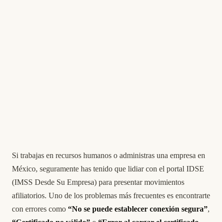
Si trabajas en recursos humanos o administras una empresa en
México, seguramente has tenido que lidiar con el portal IDSE
(IMSS Desde Su Empresa) para presentar movimientos
afiliatorios. Uno de los problemas más frecuentes es encontrarte
con errores como
“No se puede establecer conexión segura”
,