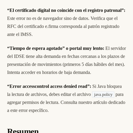
“El certificado digital no coincide con el registro patronal”:
Este error no es de navegador sino de datos. Verifica que el
RFC del certificado e.firma corresponda al patrón registrado
ante el IMSS.
“Tiempo de espera agotado” o portal muy lento:
El servidor
del IDSE tiene alta demanda en fechas cercanas a los plazos de
presentación de movimientos (primeros 5 días hábiles del mes).
Intenta acceder en horarios de baja demanda.
“Error accesscontrol access denied read”:
Si Java bloquea
la lectura de archivos, debes editar el archivo
para
java.policy
agregar permisos de lectura. Consulta nuestro artículo dedicado
a este error específico.
Resumen