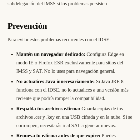
subdelegación del IMSS si los problemas persisten.
Prevención
Para evitar estos problemas recurrentes con el IDSE:
Mantén un navegador dedicado:
Configura Edge en
modo IE o Firefox ESR exclusivamente para sitios del
IMSS y SAT. No lo uses para navegación general.
No actualices Java innecesariamente:
Si Java JRE 8
funciona con el IDSE, no lo actualices a una versión más
reciente que podría romper la compatibilidad.
Respalda tus archivos e.firma:
Guarda copias de tus
archivos .cer y .key en una USB cifrada y en la nube. Si se
corrompen, necesitarás ir al SAT a generar nuevos.
Renueva tu e.firma antes de que expire:
Puedes