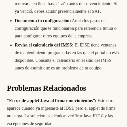
renovarla en línea hasta 1 año antes de su vencimiento. Si
ya venció, debes acudir presencialmente al SAT.
Documenta tu configuración:
Anota los pasos de
configuración que te funcionaron para referencia futura o
para configurar otros equipos de la empresa.
Revisa el calendario del IMSS:
El IDSE tiene ventanas
de mantenimiento programadas en las que el portal no está
disponible. Consulta el calendario en el sitio del IMSS
antes de asumir que es un problema de tu equipo.
Problemas Relacionados
“Error de applet Java al firmar movimientos”:
Este error
aparece cuando ya ingresaste al IDSE pero el applet de firma
no carga. La solución es idéntica: verificar Java JRE 8 y las
excepciones de seguridad.