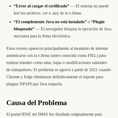
“Error al cargar el certificado”
— El sistema no puede
leer los archivos .cer o .key de tu e.firma.
“El complemento Java no está instalado”
o
“Plugin
bloqueado”
— El navegador bloquea la ejecución de Java
necesaria para la firma electrónica.
Estos errores aparecen principalmente al momento de intentar
autenticarse con la e.firma (antes conocida como FIEL) para
realizar trámites como altas, bajas o modificaciones salariales
de trabajadores. El problema se agravó a partir de 2021 cuando
Chrome y Edge eliminaron definitivamente el soporte para
plugins NPAPI que Java requería.
Causa del Problema
El portal IDSE del IMSS fue diseñado originalmente para