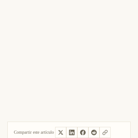
Compartir este artículo