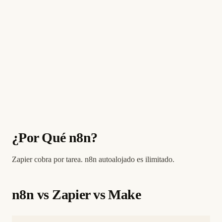
¿Por Qué n8n?
Zapier cobra por tarea. n8n autoalojado es ilimitado.
n8n vs Zapier vs Make