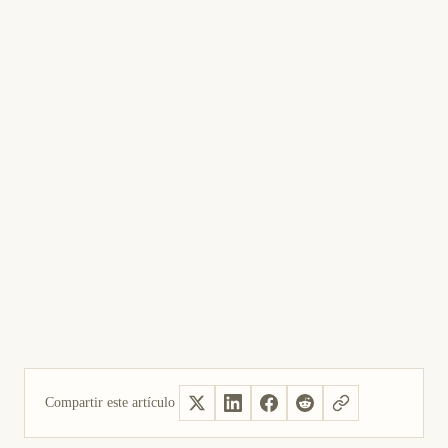
Compartir este artículo