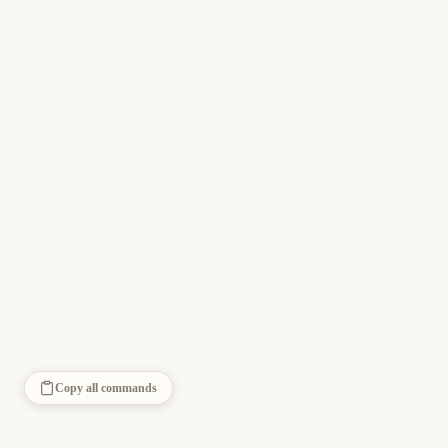
Copy all commands