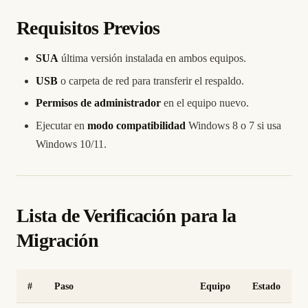
Requisitos Previos
SUA
última versión instalada en ambos equipos.
USB
o carpeta de red para transferir el respaldo.
Permisos de administrador
en el equipo nuevo.
Ejecutar en
modo compatibilidad
Windows 8 o 7 si usa
Windows 10/11.
Lista de Verificación para la
Migración
#
Paso
Equipo
Estado