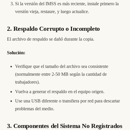
Si la versión del IMSS es más reciente, instale primero la
versión vieja, restaure, y luego actualice.
2. Respaldo Corrupto o Incompleto
El archivo de respaldo se dañó durante la copia.
Solución:
Verifique que el tamaño del archivo sea consistente
(normalmente entre 2-50 MB según la cantidad de
trabajadores).
Vuelva a generar el respaldo en el equipo origen.
Use una USB diferente o transfiera por red para descartar
problemas del medio.
3. Componentes del Sistema No Registrados