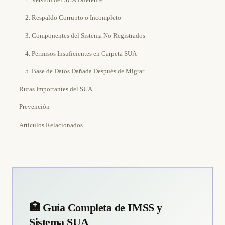
2. Respaldo Corrupto o Incompleto
3. Componentes del Sistema No Registrados
4. Permisos Insuficientes en Carpeta SUA
5. Base de Datos Dañada Después de Migrar
Rutas Importantes del SUA
Prevención
Artículos Relacionados
🏥 Guía Completa de IMSS y
Sistema SUA