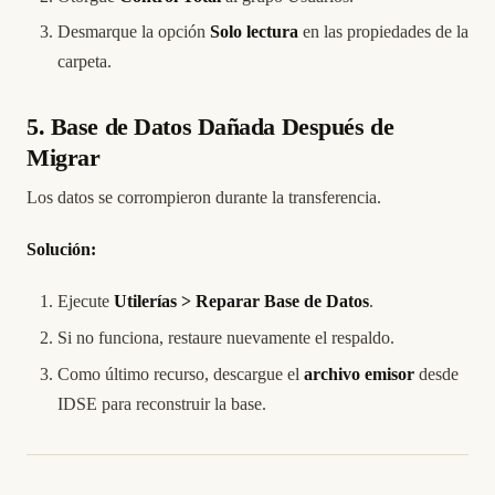
Desmarque la opción
Solo lectura
en las propiedades de la
carpeta.
5. Base de Datos Dañada Después de
Migrar
Los datos se corrompieron durante la transferencia.
Solución:
Ejecute
Utilerías > Reparar Base de Datos
.
Si no funciona, restaure nuevamente el respaldo.
Como último recurso, descargue el
archivo emisor
desde
IDSE para reconstruir la base.