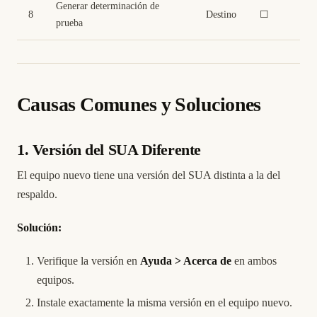
Generar determinación de
8
Destino
☐
prueba
Causas Comunes y Soluciones
1. Versión del SUA Diferente
El equipo nuevo tiene una versión del SUA distinta a la del
respaldo.
Solución:
Verifique la versión en
Ayuda > Acerca de
en ambos
equipos.
Instale exactamente la misma versión en el equipo nuevo.