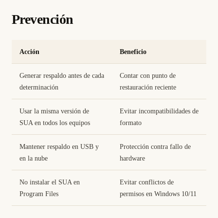
Prevención
Acción
Beneficio
Generar respaldo antes de cada
Contar con punto de
determinación
restauración reciente
Usar la misma versión de
Evitar incompatibilidades de
SUA en todos los equipos
formato
Mantener respaldo en USB y
Protección contra fallo de
en la nube
hardware
No instalar el SUA en
Evitar conflictos de
Program Files
permisos en Windows 10/11