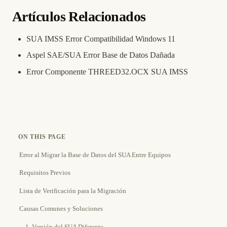
Artículos Relacionados
SUA IMSS Error Compatibilidad Windows 11
Aspel SAE/SUA Error Base de Datos Dañada
Error Componente THREED32.OCX SUA IMSS
ON THIS PAGE
Error al Migrar la Base de Datos del SUA Entre Equipos
Requisitos Previos
Lista de Verificación para la Migración
Causas Comunes y Soluciones
1. Versión del SUA Diferente