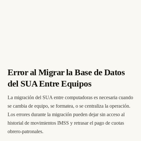
Error al Migrar la Base de Datos
del SUA Entre Equipos
La migración del SUA entre computadoras es necesaria cuando
se cambia de equipo, se formatea, o se centraliza la operación.
Los errores durante la migración pueden dejar sin acceso al
historial de movimientos IMSS y retrasar el pago de cuotas
obrero-patronales.