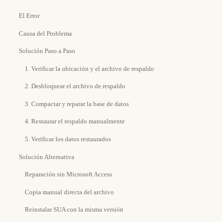
El Error
Causa del Problema
Solución Paso a Paso
1. Verificar la ubicación y el archivo de respaldo
2. Desbloquear el archivo de respaldo
3. Compactar y reparar la base de datos
4. Restaurar el respaldo manualmente
5. Verificar los datos restaurados
Solución Alternativa
Reparación sin Microsoft Access
Copia manual directa del archivo
Reinstalar SUA con la misma versión