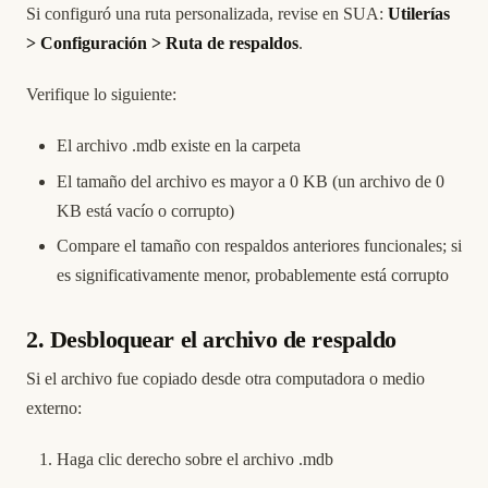
Si configuró una ruta personalizada, revise en SUA:
Utilerías
> Configuración > Ruta de respaldos
.
Verifique lo siguiente:
El archivo .mdb existe en la carpeta
El tamaño del archivo es mayor a 0 KB (un archivo de 0
KB está vacío o corrupto)
Compare el tamaño con respaldos anteriores funcionales; si
es significativamente menor, probablemente está corrupto
2. Desbloquear el archivo de respaldo
Si el archivo fue copiado desde otra computadora o medio
externo:
Haga clic derecho sobre el archivo .mdb