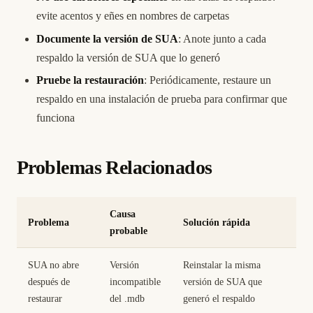
evite acentos y eñes en nombres de carpetas
Documente la versión de SUA
: Anote junto a cada
respaldo la versión de SUA que lo generó
Pruebe la restauración
: Periódicamente, restaure un
respaldo en una instalación de prueba para confirmar que
funciona
Problemas Relacionados
Causa
Problema
Solución rápida
probable
SUA no abre
Versión
Reinstalar la misma
después de
incompatible
versión de SUA que
restaurar
del .mdb
generó el respaldo