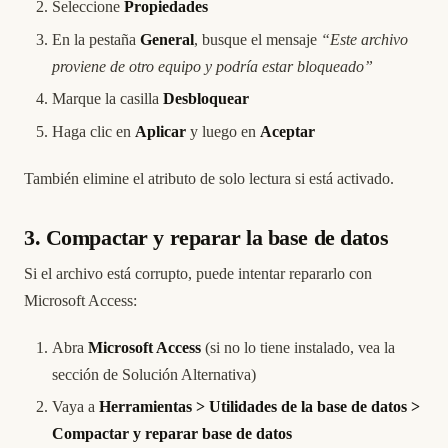
Seleccione
Propiedades
En la pestaña
General
, busque el mensaje
“Este archivo
proviene de otro equipo y podría estar bloqueado”
Marque la casilla
Desbloquear
Haga clic en
Aplicar
y luego en
Aceptar
También elimine el atributo de solo lectura si está activado.
3. Compactar y reparar la base de datos
Si el archivo está corrupto, puede intentar repararlo con
Microsoft Access:
Abra
Microsoft Access
(si no lo tiene instalado, vea la
sección de Solución Alternativa)
Vaya a
Herramientas > Utilidades de la base de datos >
Compactar y reparar base de datos