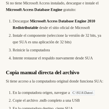
Si no tiene Microsoft Access instalado, descargue e instale el
Microsoft Access Database Engine
gratuito:
Descargue
Microsoft Access Database Engine 2010
Redistributable
desde el sitio oficial de Microsoft
Instale el componente (seleccione la versión de 32 bits, ya
que SUA es una aplicación de 32 bits)
Reinicie la computadora
Intente restaurar el respaldo nuevamente desde SUA
Copia manual directa del archivo
Si tiene acceso a la computadora original donde funciona SUA:
En la computadora origen, navegue a
C:\SUA\Datos\
Copie el archivo .mdb completo a una USB
En la computadora destino, cierre SUA