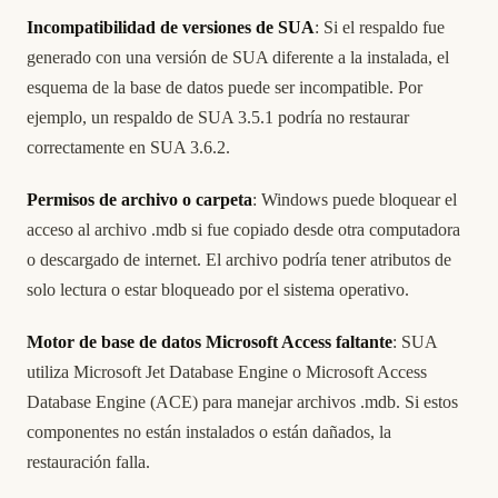
Incompatibilidad de versiones de SUA
: Si el respaldo fue
generado con una versión de SUA diferente a la instalada, el
esquema de la base de datos puede ser incompatible. Por
ejemplo, un respaldo de SUA 3.5.1 podría no restaurar
correctamente en SUA 3.6.2.
Permisos de archivo o carpeta
: Windows puede bloquear el
acceso al archivo .mdb si fue copiado desde otra computadora
o descargado de internet. El archivo podría tener atributos de
solo lectura o estar bloqueado por el sistema operativo.
Motor de base de datos Microsoft Access faltante
: SUA
utiliza Microsoft Jet Database Engine o Microsoft Access
Database Engine (ACE) para manejar archivos .mdb. Si estos
componentes no están instalados o están dañados, la
restauración falla.