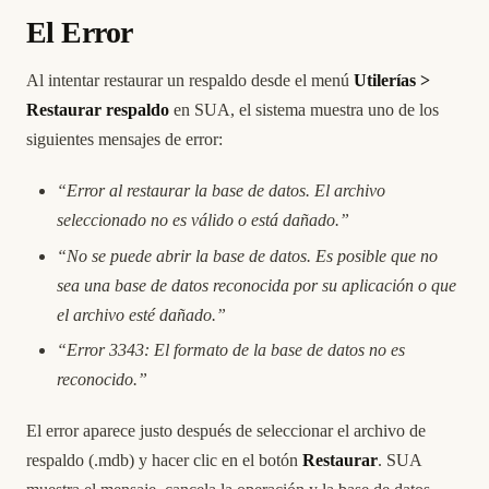
El Error
Al intentar restaurar un respaldo desde el menú
Utilerías >
Restaurar respaldo
en SUA, el sistema muestra uno de los
siguientes mensajes de error:
“Error al restaurar la base de datos. El archivo
seleccionado no es válido o está dañado.”
“No se puede abrir la base de datos. Es posible que no
sea una base de datos reconocida por su aplicación o que
el archivo esté dañado.”
“Error 3343: El formato de la base de datos no es
reconocido.”
El error aparece justo después de seleccionar el archivo de
respaldo (.mdb) y hacer clic en el botón
Restaurar
. SUA