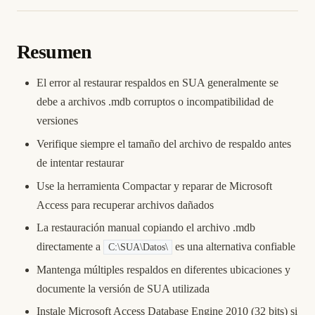
Resumen
El error al restaurar respaldos en SUA generalmente se
debe a archivos .mdb corruptos o incompatibilidad de
versiones
Verifique siempre el tamaño del archivo de respaldo antes
de intentar restaurar
Use la herramienta Compactar y reparar de Microsoft
Access para recuperar archivos dañados
La restauración manual copiando el archivo .mdb
directamente a
es una alternativa confiable
C:\SUA\Datos\
Mantenga múltiples respaldos en diferentes ubicaciones y
documente la versión de SUA utilizada
Instale Microsoft Access Database Engine 2010 (32 bits) si