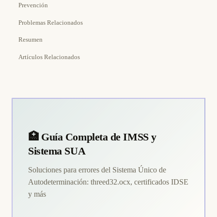
Prevención
Problemas Relacionados
Resumen
Artículos Relacionados
🏥 Guía Completa de IMSS y
Sistema SUA
Soluciones para errores del Sistema Único de
Autodeterminación: threed32.ocx, certificados IDSE
y más