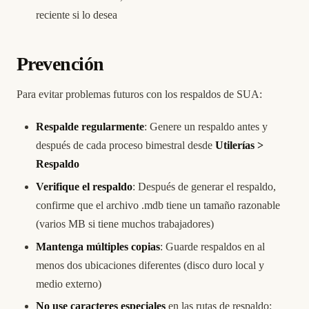
reciente si lo desea
Prevención
Para evitar problemas futuros con los respaldos de SUA:
Respalde regularmente
: Genere un respaldo antes y
después de cada proceso bimestral desde
Utilerías >
Respaldo
Verifique el respaldo
: Después de generar el respaldo,
confirme que el archivo .mdb tiene un tamaño razonable
(varios MB si tiene muchos trabajadores)
Mantenga múltiples copias
: Guarde respaldos en al
menos dos ubicaciones diferentes (disco duro local y
medio externo)
No use caracteres especiales
en las rutas de respaldo: