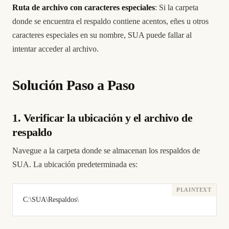
Ruta de archivo con caracteres especiales
: Si la carpeta
donde se encuentra el respaldo contiene acentos, eñes u otros
caracteres especiales en su nombre, SUA puede fallar al
intentar acceder al archivo.
Solución Paso a Paso
1. Verificar la ubicación y el archivo de
respaldo
Navegue a la carpeta donde se almacenan los respaldos de
SUA. La ubicación predeterminada es:
C:\SUA\Respaldos\