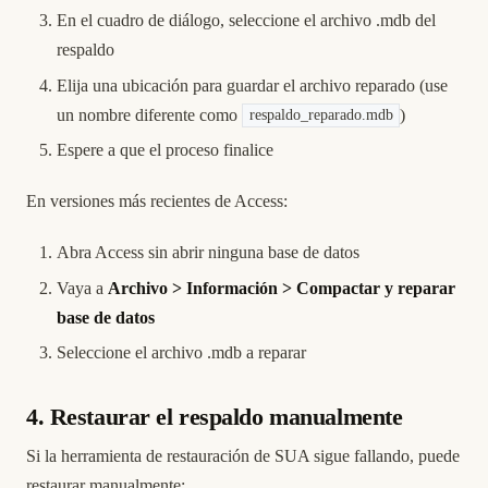
En el cuadro de diálogo, seleccione el archivo .mdb del
respaldo
Elija una ubicación para guardar el archivo reparado (use
un nombre diferente como
)
respaldo_reparado.mdb
Espere a que el proceso finalice
En versiones más recientes de Access:
Abra Access sin abrir ninguna base de datos
Vaya a
Archivo > Información > Compactar y reparar
base de datos
Seleccione el archivo .mdb a reparar
4. Restaurar el respaldo manualmente
Si la herramienta de restauración de SUA sigue fallando, puede
restaurar manualmente: