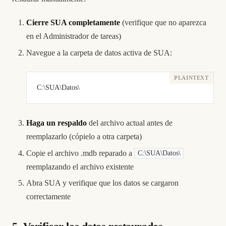
Cierre SUA completamente
(verifique que no aparezca
en el Administrador de tareas)
Navegue a la carpeta de datos activa de SUA:
C:\SUA\Datos\
Haga un respaldo
del archivo actual antes de
reemplazarlo (cópielo a otra carpeta)
Copie el archivo .mdb reparado a
C:\SUA\Datos\
reemplazando el archivo existente
Abra SUA y verifique que los datos se cargaron
correctamente