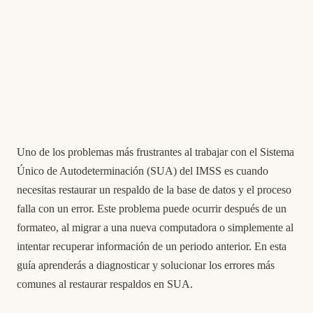
Uno de los problemas más frustrantes al trabajar con el Sistema
Único de Autodeterminación (SUA) del IMSS es cuando
necesitas restaurar un respaldo de la base de datos y el proceso
falla con un error. Este problema puede ocurrir después de un
formateo, al migrar a una nueva computadora o simplemente al
intentar recuperar información de un periodo anterior. En esta
guía aprenderás a diagnosticar y solucionar los errores más
comunes al restaurar respaldos en SUA.