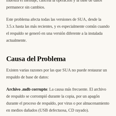
muestra el mensaje, cancela la operación y la base de datos
permanece sin cambios.
Este problema afecta todas las versiones de SUA, desde la
3.5.x hasta las más recientes, y es especialmente común cuando
el respaldo se generó en una versión diferente a la instalada
actualmente.
Causa del Problema
Existen varias razones por las que SUA no puede restaurar un
respaldo de base de datos:
Archivo .mdb corrupto
: La causa más frecuente. El archivo
de respaldo se corrompió durante la copia, por un apagón
durante el proceso de respaldo, por virus o por almacenamiento
en medios dañados (USB defectuosa, CD rayado).