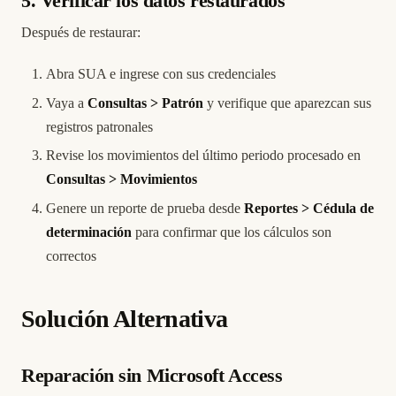
5. Verificar los datos restaurados
Después de restaurar:
Abra SUA e ingrese con sus credenciales
Vaya a
Consultas > Patrón
y verifique que aparezcan sus
registros patronales
Revise los movimientos del último periodo procesado en
Consultas > Movimientos
Genere un reporte de prueba desde
Reportes > Cédula de
determinación
para confirmar que los cálculos son
correctos
Solución Alternativa
Reparación sin Microsoft Access