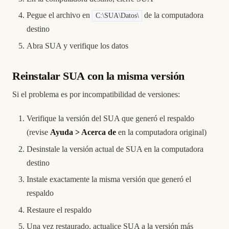
Pegue el archivo en
de la computadora
C:\SUA\Datos\
destino
Abra SUA y verifique los datos
Reinstalar SUA con la misma versión
Si el problema es por incompatibilidad de versiones:
Verifique la versión del SUA que generó el respaldo
(revise
Ayuda > Acerca de
en la computadora original)
Desinstale la versión actual de SUA en la computadora
destino
Instale exactamente la misma versión que generó el
respaldo
Restaure el respaldo
Una vez restaurado, actualice SUA a la versión más