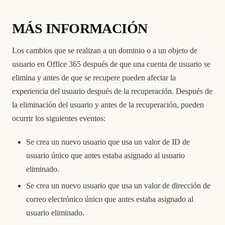
MÁS INFORMACIÓN
Los cambios que se realizan a un dominio o a un objeto de
usuario en Office 365 después de que una cuenta de usuario se
elimina y antes de que se recupere pueden afectar la
experiencia del usuario después de la recuperación. Después de
la eliminación del usuario y antes de la recuperación, pueden
ocurrir los siguientes eventos:
Se crea un nuevo usuario que usa un valor de ID de
usuario único que antes estaba asignado al usuario
eliminado.
Se crea un nuevo usuario que usa un valor de dirección de
correo electrónico único que antes estaba asignado al
usuario eliminado.