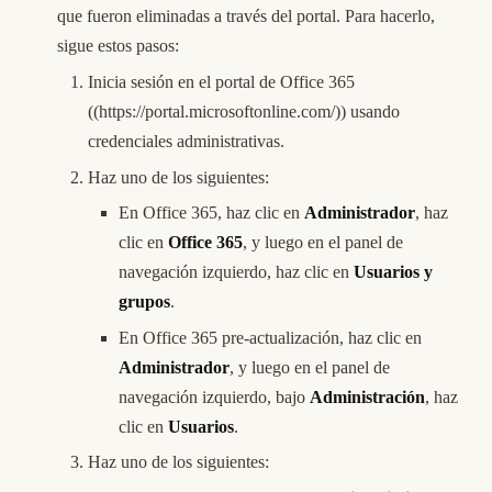
que fueron eliminadas a través del portal. Para hacerlo,
sigue estos pasos:
Inicia sesión en el portal de Office 365
((
https://portal.microsoftonline.com/
)) usando
credenciales administrativas.
Haz uno de los siguientes:
En Office 365, haz clic en
Administrador
, haz
clic en
Office 365
, y luego en el panel de
navegación izquierdo, haz clic en
Usuarios y
grupos
.
En Office 365 pre-actualización, haz clic en
Administrador
, y luego en el panel de
navegación izquierdo, bajo
Administración
, haz
clic en
Usuarios
.
Haz uno de los siguientes: