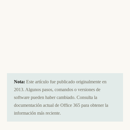
Nota:
Este artículo fue publicado originalmente en
2013. Algunos pasos, comandos o versiones de
software pueden haber cambiado. Consulta la
documentación actual de Office 365 para obtener la
información más reciente.