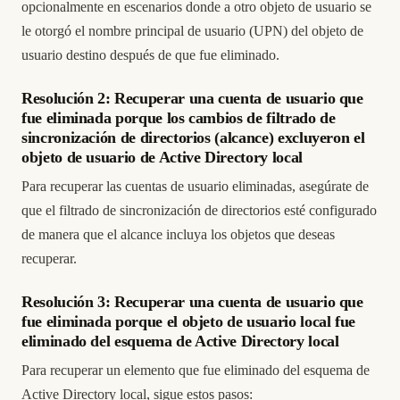
opcionalmente en escenarios donde a otro objeto de usuario se
le otorgó el nombre principal de usuario (UPN) del objeto de
usuario destino después de que fue eliminado.
Resolución 2: Recuperar una cuenta de usuario que
fue eliminada porque los cambios de filtrado de
sincronización de directorios (alcance) excluyeron el
objeto de usuario de Active Directory local
Para recuperar las cuentas de usuario eliminadas, asegúrate de
que el filtrado de sincronización de directorios esté configurado
de manera que el alcance incluya los objetos que deseas
recuperar.
Resolución 3: Recuperar una cuenta de usuario que
fue eliminada porque el objeto de usuario local fue
eliminado del esquema de Active Directory local
Para recuperar un elemento que fue eliminado del esquema de
Active Directory local, sigue estos pasos: