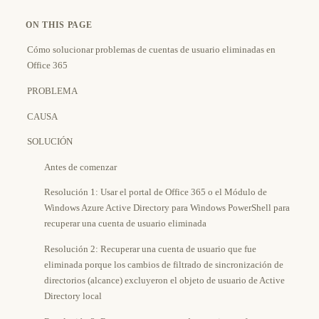
ON THIS PAGE
Cómo solucionar problemas de cuentas de usuario eliminadas en
Office 365
PROBLEMA
CAUSA
SOLUCIÓN
Antes de comenzar
Resolución 1: Usar el portal de Office 365 o el Módulo de
Windows Azure Active Directory para Windows PowerShell para
recuperar una cuenta de usuario eliminada
Resolución 2: Recuperar una cuenta de usuario que fue
eliminada porque los cambios de filtrado de sincronización de
directorios (alcance) excluyeron el objeto de usuario de Active
Directory local