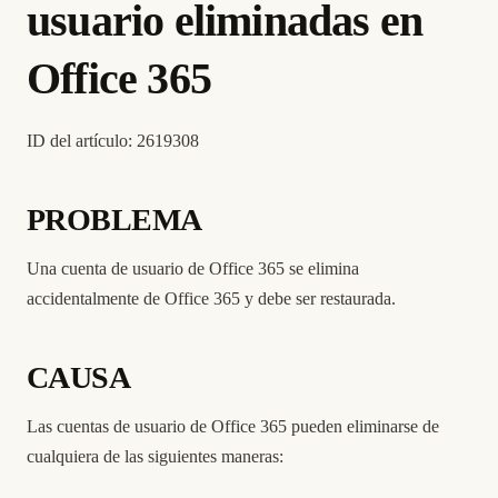
usuario eliminadas en
Office 365
ID del artículo: 2619308
PROBLEMA
Una cuenta de usuario de Office 365 se elimina
accidentalmente de Office 365 y debe ser restaurada.
CAUSA
Las cuentas de usuario de Office 365 pueden eliminarse de
cualquiera de las siguientes maneras: