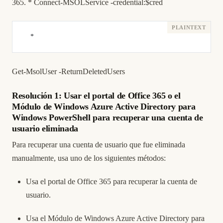
365. * Connect-MSOLService -credential:$cred
    *
Get-MsolUser -ReturnDeletedUsers
Resolución 1: Usar el portal de Office 365 o el
Módulo de Windows Azure Active Directory para
Windows PowerShell para recuperar una cuenta de
usuario eliminada
Para recuperar una cuenta de usuario que fue eliminada
manualmente, usa uno de los siguientes métodos:
Usa el portal de Office 365 para recuperar la cuenta de
usuario.
Usa el Módulo de Windows Azure Active Directory para