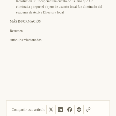
Resolución 3: Recuperar una cuenta de usuario que fue
eliminada porque el objeto de usuario local fue eliminado del
esquema de Active Directory local
MÁS INFORMACIÓN
Resumen
Artículos relacionados
Compartir este artículo