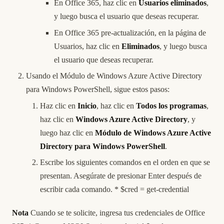
En Office 365, haz clic en
Usuarios eliminados
,
y luego busca el usuario que deseas recuperar.
En Office 365 pre-actualización, en la página de
Usuarios, haz clic en
Eliminados
, y luego busca
el usuario que deseas recuperar.
Usando el Módulo de Windows Azure Active Directory
para Windows PowerShell, sigue estos pasos:
Haz clic en
Inicio
, haz clic en
Todos los programas
,
haz clic en
Windows Azure Active Directory
, y
luego haz clic en
Módulo de Windows Azure Active
Directory para Windows PowerShell
.
Escribe los siguientes comandos en el orden en que se
presentan. Asegúrate de presionar Enter después de
escribir cada comando. * $cred = get-credential
Nota
Cuando se te solicite, ingresa tus credenciales de Office