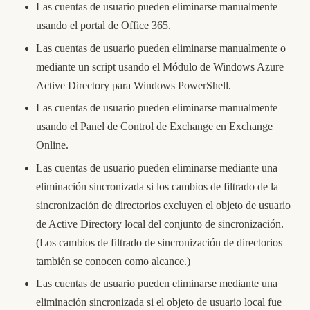
Las cuentas de usuario pueden eliminarse manualmente
usando el portal de Office 365.
Las cuentas de usuario pueden eliminarse manualmente o
mediante un script usando el Módulo de Windows Azure
Active Directory para Windows PowerShell.
Las cuentas de usuario pueden eliminarse manualmente
usando el Panel de Control de Exchange en Exchange
Online.
Las cuentas de usuario pueden eliminarse mediante una
eliminación sincronizada si los cambios de filtrado de la
sincronización de directorios excluyen el objeto de usuario
de Active Directory local del conjunto de sincronización.
(Los cambios de filtrado de sincronización de directorios
también se conocen como alcance.)
Las cuentas de usuario pueden eliminarse mediante una
eliminación sincronizada si el objeto de usuario local fue