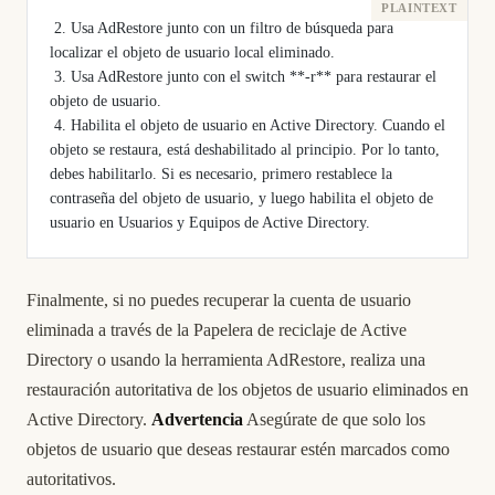
 2. Usa AdRestore junto con un filtro de búsqueda para 
localizar el objeto de usuario local eliminado.
 3. Usa AdRestore junto con el switch **-r** para restaurar el 
objeto de usuario.
 4. Habilita el objeto de usuario en Active Directory. Cuando el 
objeto se restaura, está deshabilitado al principio. Por lo tanto, 
debes habilitarlo. Si es necesario, primero restablece la 
contraseña del objeto de usuario, y luego habilita el objeto de 
usuario en Usuarios y Equipos de Active Directory.
Finalmente, si no puedes recuperar la cuenta de usuario
eliminada a través de la Papelera de reciclaje de Active
Directory o usando la herramienta AdRestore, realiza una
restauración autoritativa de los objetos de usuario eliminados en
Active Directory.
Advertencia
Asegúrate de que solo los
objetos de usuario que deseas restaurar estén marcados como
autoritativos.