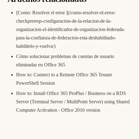
[Como: Resolver el error ](/como-resolver-el-error-
checkprereqs-configuracion-de-la-relacion-de-la-
organizacion-el-identificador-de-organizacion-federada-
para-la-confianza-de-federacion-esta-deshabilitado-
habilitelo-y-vuelva/)
Cómo solucionar problemas de cuentas de usuario
eliminadas en Office 365
How to: Connect to a Remote Office 365 Tenant
PowerShell Session
How to: Install Office 365 ProPlus / Business on a RDS
Server (Terminal Server / MultiPoint Server) using Shared
Computer Activation - Office 2016 version