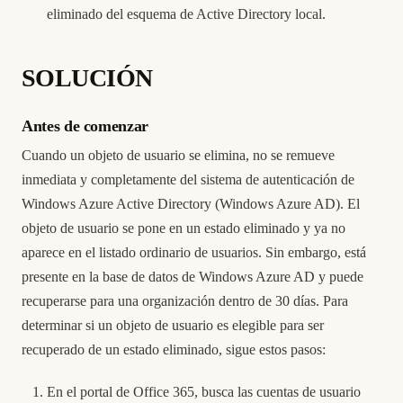
eliminado del esquema de Active Directory local.
SOLUCIÓN
Antes de comenzar
Cuando un objeto de usuario se elimina, no se remueve
inmediata y completamente del sistema de autenticación de
Windows Azure Active Directory (Windows Azure AD). El
objeto de usuario se pone en un estado eliminado y ya no
aparece en el listado ordinario de usuarios. Sin embargo, está
presente en la base de datos de Windows Azure AD y puede
recuperarse para una organización dentro de 30 días. Para
determinar si un objeto de usuario es elegible para ser
recuperado de un estado eliminado, sigue estos pasos:
En el portal de Office 365, busca las cuentas de usuario