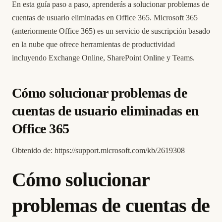
En esta guía paso a paso, aprenderás a solucionar problemas de
cuentas de usuario eliminadas en Office 365. Microsoft 365
(anteriormente Office 365) es un servicio de suscripción basado
en la nube que ofrece herramientas de productividad
incluyendo Exchange Online, SharePoint Online y Teams.
Cómo solucionar problemas de
cuentas de usuario eliminadas en
Office 365
Obtenido de:
https://support.microsoft.com/kb/2619308
Cómo solucionar
problemas de cuentas de