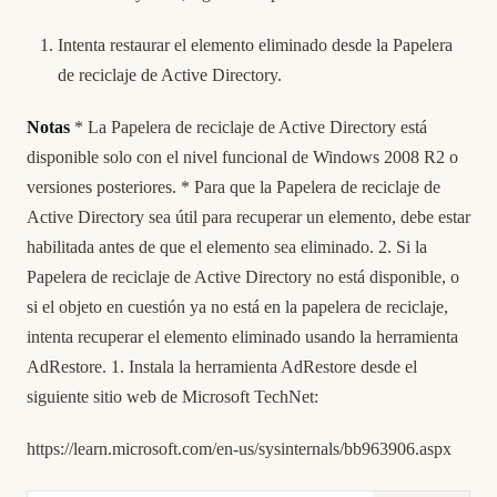
Intenta restaurar el elemento eliminado desde la Papelera
de reciclaje de Active Directory.
Notas
* La Papelera de reciclaje de Active Directory está
disponible solo con el nivel funcional de Windows 2008 R2 o
versiones posteriores. * Para que la Papelera de reciclaje de
Active Directory sea útil para recuperar un elemento, debe estar
habilitada antes de que el elemento sea eliminado. 2. Si la
Papelera de reciclaje de Active Directory no está disponible, o
si el objeto en cuestión ya no está en la papelera de reciclaje,
intenta recuperar el elemento eliminado usando la herramienta
AdRestore. 1. Instala la herramienta AdRestore desde el
siguiente sitio web de Microsoft TechNet:
https://learn.microsoft.com/en-us/sysinternals/bb963906.aspx