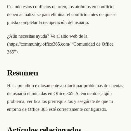
Cuando estos conflictos ocurren, los atributos en conflicto
deben actualizarse para eliminar el conflicto antes de que se
pueda completar la recuperación del usuario.
¿Aún necesitas ayuda? Ve al sitio web de la
(
https://community.office365.com/
“Comunidad de Office
365”).
Resumen
Has aprendido exitosamente a solucionar problemas de cuentas
de usuario eliminadas en Office 365. Si encuentras algún
problema, verifica los prerrequisitos y asegúrate de que tu
entorno de Office 365 esté correctamente configurado.
Artículos relacionados