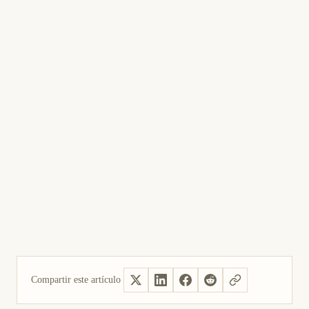
Compartir este artículo