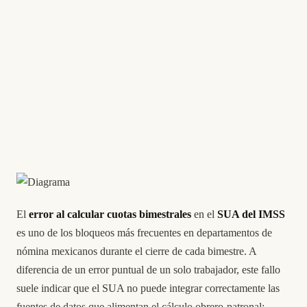
El
error al calcular cuotas bimestrales
en el
SUA del IMSS
es uno de los bloqueos más frecuentes en departamentos de
nómina mexicanos durante el cierre de cada bimestre. A
diferencia de un error puntual de un solo trabajador, este fallo
suele indicar que el SUA no puede integrar correctamente las
fuentes de datos que alimentan el cálculo obrero-patronal: