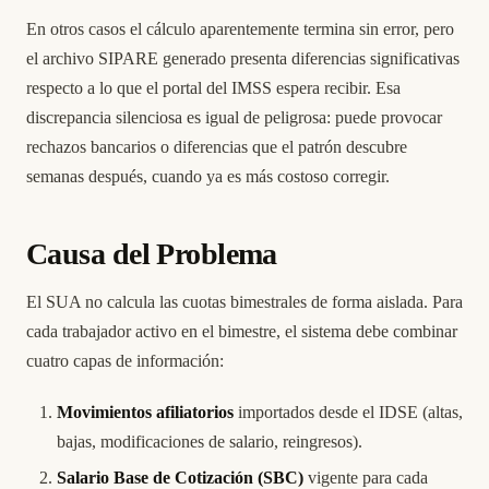
En otros casos el cálculo aparentemente termina sin error, pero
el archivo SIPARE generado presenta diferencias significativas
respecto a lo que el portal del IMSS espera recibir. Esa
discrepancia silenciosa es igual de peligrosa: puede provocar
rechazos bancarios o diferencias que el patrón descubre
semanas después, cuando ya es más costoso corregir.
Causa del Problema
El SUA no calcula las cuotas bimestrales de forma aislada. Para
cada trabajador activo en el bimestre, el sistema debe combinar
cuatro capas de información:
Movimientos afiliatorios
importados desde el IDSE (altas,
bajas, modificaciones de salario, reingresos).
Salario Base de Cotización (SBC)
vigente para cada