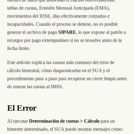
tablas de cuotas, Emisión Mensual Anticipada (EMA),
movimientos del IDSE, días efectivamente cotizados e
incapacidades. Cuando el proceso se detiene, no es posible
generar el archivo de pago
SIPARE
, lo que expone al patrón a
recargos por pago extemporáneo si no se resuelve antes de la
fecha límite.
Este artículo explica las causas más comunes del error de
cálculo bimestral, cómo diagnosticarlas en el SUA y el
procedimiento paso a paso para recuperar un cierre limpio antes
de enterar las cuotas al IMSS.
El Error
Al ejecutar
Determinación de cuotas > Cálculo
para un
bimestre determinado, el SUA puede mostrar mensajes como: