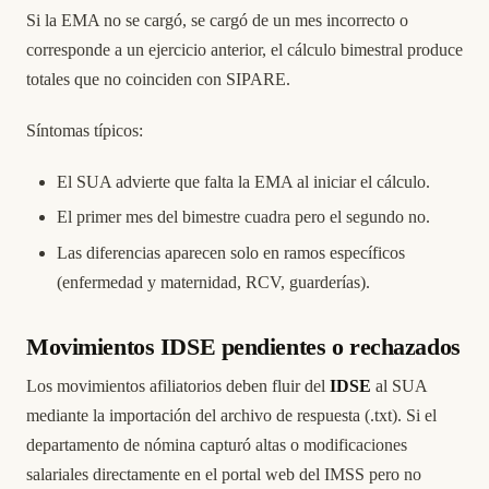
Si la EMA no se cargó, se cargó de un mes incorrecto o
corresponde a un ejercicio anterior, el cálculo bimestral produce
totales que no coinciden con SIPARE.
Síntomas típicos:
El SUA advierte que falta la EMA al iniciar el cálculo.
El primer mes del bimestre cuadra pero el segundo no.
Las diferencias aparecen solo en ramos específicos
(enfermedad y maternidad, RCV, guarderías).
Movimientos IDSE pendientes o rechazados
Los movimientos afiliatorios deben fluir del
IDSE
al SUA
mediante la importación del archivo de respuesta (.txt). Si el
departamento de nómina capturó altas o modificaciones
salariales directamente en el portal web del IMSS pero no