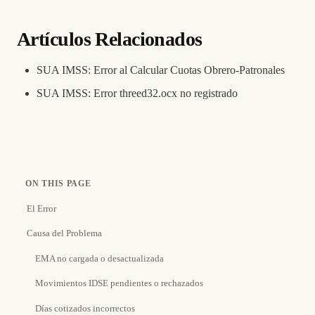
Artículos Relacionados
SUA IMSS: Error al Calcular Cuotas Obrero-Patronales
SUA IMSS: Error threed32.ocx no registrado
ON THIS PAGE
El Error
Causa del Problema
EMA no cargada o desactualizada
Movimientos IDSE pendientes o rechazados
Días cotizados incorrectos