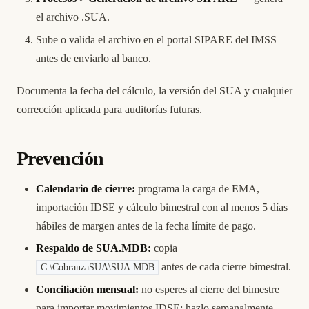
el archivo .SUA.
Sube o valida el archivo en el portal SIPARE del IMSS
antes de enviarlo al banco.
Documenta la fecha del cálculo, la versión del SUA y cualquier
corrección aplicada para auditorías futuras.
Prevención
Calendario de cierre:
programa la carga de EMA,
importación IDSE y cálculo bimestral con al menos 5 días
hábiles de margen antes de la fecha límite de pago.
Respaldo de SUA.MDB:
copia
antes de cada cierre bimestral.
C:\CobranzaSUA\SUA.MDB
Conciliación mensual:
no esperes al cierre del bimestre
para importar movimientos IDSE; hazlo semanalmente.