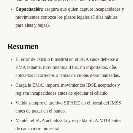
Capacitación:
asegura que quien capture incapacidades y
movimientos conozca los plazos legales (5 días hábiles
para altas y bajas).
Resumen
El error de cálculo bimestral en el SUA suele deberse a
EMA faltante, movimientos IDSE no importados, días
cotizados incorrectos o tablas de cuotas desactualizadas.
Carga la EMA, importa movimientos IDSE aceptados y
registra incapacidades antes de ejecutar el cálculo.
Valida siempre el archivo SIPARE en el portal del IMSS
antes de pagar en el banco.
Mantén el SUA actualizado y respalda SUA.MDB antes
de cada cierre bimestral.