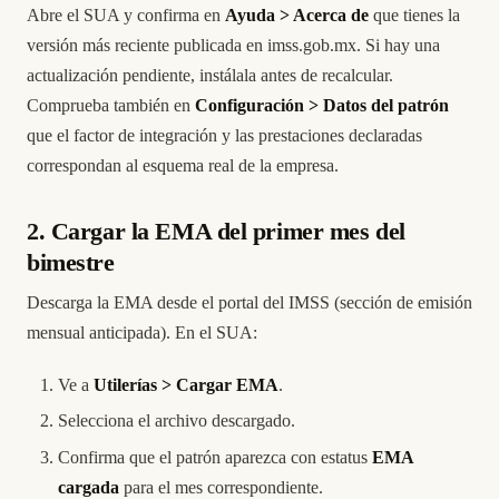
Abre el SUA y confirma en
Ayuda > Acerca de
que tienes la
versión más reciente publicada en
imss.gob.mx
. Si hay una
actualización pendiente, instálala antes de recalcular.
Comprueba también en
Configuración > Datos del patrón
que el factor de integración y las prestaciones declaradas
correspondan al esquema real de la empresa.
2. Cargar la EMA del primer mes del
bimestre
Descarga la EMA desde el portal del IMSS (sección de emisión
mensual anticipada). En el SUA:
Ve a
Utilerías > Cargar EMA
.
Selecciona el archivo descargado.
Confirma que el patrón aparezca con estatus
EMA
cargada
para el mes correspondiente.