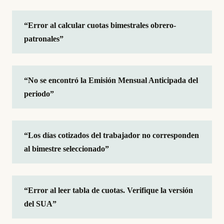
“Error al calcular cuotas bimestrales obrero-
patronales”
“No se encontró la Emisión Mensual Anticipada del
periodo”
“Los días cotizados del trabajador no corresponden
al bimestre seleccionado”
“Error al leer tabla de cuotas. Verifique la versión
del SUA”