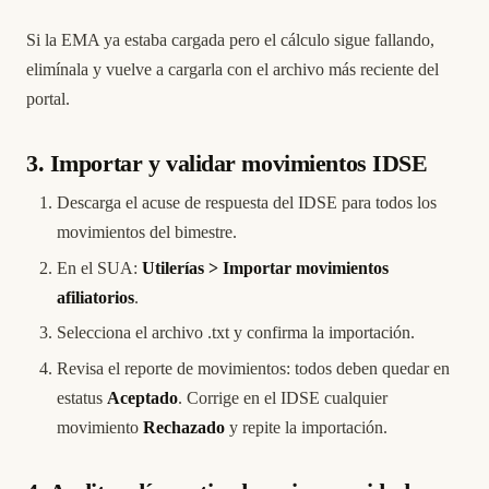
Si la EMA ya estaba cargada pero el cálculo sigue fallando,
elimínala y vuelve a cargarla con el archivo más reciente del
portal.
3. Importar y validar movimientos IDSE
Descarga el acuse de respuesta del IDSE para todos los
movimientos del bimestre.
En el SUA:
Utilerías > Importar movimientos
afiliatorios
.
Selecciona el archivo .txt y confirma la importación.
Revisa el reporte de movimientos: todos deben quedar en
estatus
Aceptado
. Corrige en el IDSE cualquier
movimiento
Rechazado
y repite la importación.