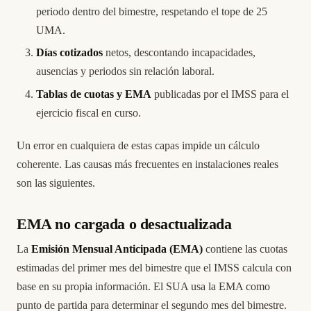
periodo dentro del bimestre, respetando el tope de 25
UMA.
Días cotizados
netos, descontando incapacidades,
ausencias y periodos sin relación laboral.
Tablas de cuotas y EMA
publicadas por el IMSS para el
ejercicio fiscal en curso.
Un error en cualquiera de estas capas impide un cálculo
coherente. Las causas más frecuentes en instalaciones reales
son las siguientes.
EMA no cargada o desactualizada
La
Emisión Mensual Anticipada (EMA)
contiene las cuotas
estimadas del primer mes del bimestre que el IMSS calcula con
base en su propia información. El SUA usa la EMA como
punto de partida para determinar el segundo mes del bimestre.