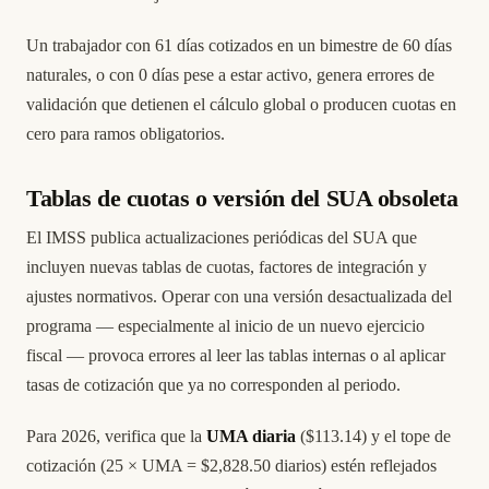
Un trabajador con 61 días cotizados en un bimestre de 60 días
naturales, o con 0 días pese a estar activo, genera errores de
validación que detienen el cálculo global o producen cuotas en
cero para ramos obligatorios.
Tablas de cuotas o versión del SUA obsoleta
El IMSS publica actualizaciones periódicas del SUA que
incluyen nuevas tablas de cuotas, factores de integración y
ajustes normativos. Operar con una versión desactualizada del
programa — especialmente al inicio de un nuevo ejercicio
fiscal — provoca errores al leer las tablas internas o al aplicar
tasas de cotización que ya no corresponden al periodo.
Para 2026, verifica que la
UMA diaria
($113.14) y el tope de
cotización (25 × UMA = $2,828.50 diarios) estén reflejados