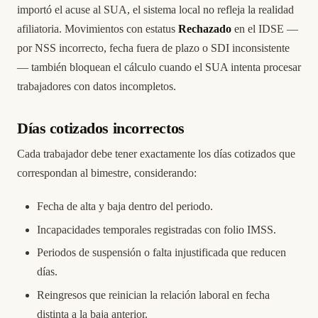
importó el acuse al SUA, el sistema local no refleja la realidad
afiliatoria. Movimientos con estatus
Rechazado
en el IDSE —
por NSS incorrecto, fecha fuera de plazo o SDI inconsistente
— también bloquean el cálculo cuando el SUA intenta procesar
trabajadores con datos incompletos.
Días cotizados incorrectos
Cada trabajador debe tener exactamente los días cotizados que
correspondan al bimestre, considerando:
Fecha de alta y baja dentro del periodo.
Incapacidades temporales registradas con folio IMSS.
Periodos de suspensión o falta injustificada que reducen
días.
Reingresos que reinician la relación laboral en fecha
distinta a la baja anterior.