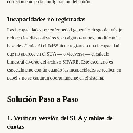
correctamente en la configuración del patrón.
Incapacidades no registradas
Las incapacidades por enfermedad general o riesgo de trabajo
reducen los días cotizados y, en algunos ramos, modifican la
base de cálculo. Si el IMSS tiene registrada una incapacidad
que no aparece en el SUA — o viceversa — el cálculo
bimestral diverge del archivo SIPARE. Este escenario es
especialmente común cuando las incapacidades se reciben en
papel y no se capturan oportunamente en el sistema.
Solución Paso a Paso
1. Verificar versión del SUA y tablas de
cuotas