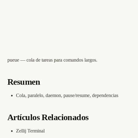
pueue — cola de tareas para comandos largos.
Resumen
Cola, paralelo, daemon, pause/resume, dependencias
Artículos Relacionados
Zellij Terminal