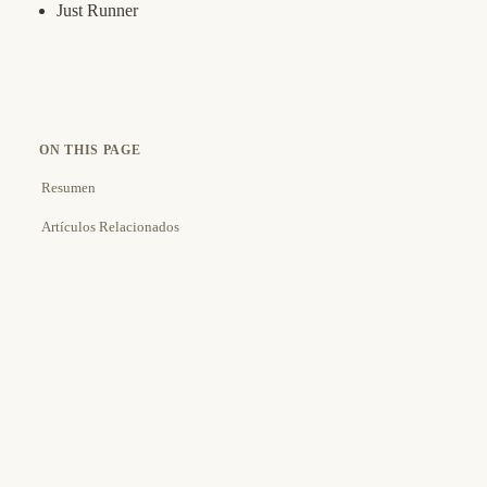
Just Runner
ON THIS PAGE
Resumen
Artículos Relacionados