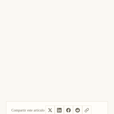
Compartir este artículo