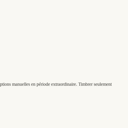
eptions manuelles en période extraordinaire. Timbrer seulement