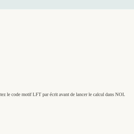
ez le code motif LFT par écrit avant de lancer le calcul dans NOI.