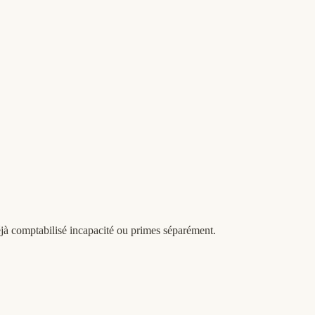
déjà comptabilisé incapacité ou primes séparément.