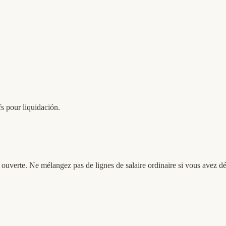
s pour liquidación.
re ouverte. Ne mélangez pas de lignes de salaire ordinaire si vous avez 