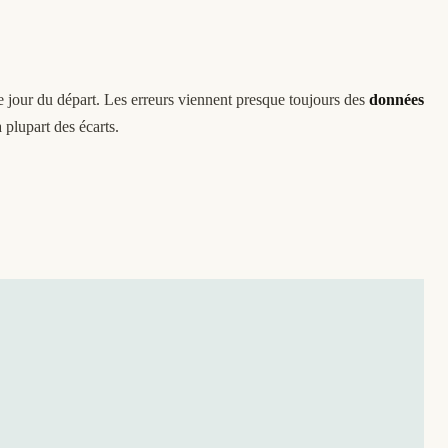
 le jour du départ. Les erreurs viennent presque toujours des
données
 plupart des écarts.