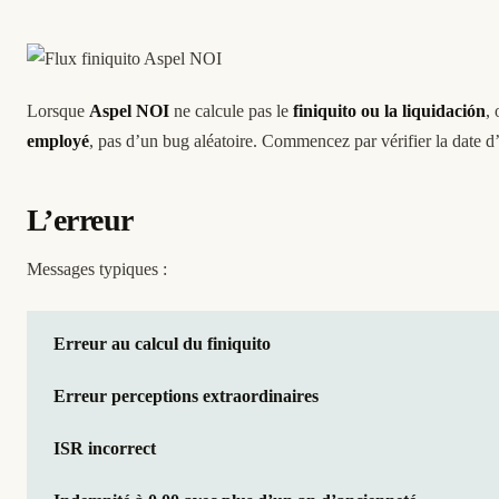
Lorsque
Aspel NOI
ne calcule pas le
finiquito ou la liquidación
,
employé
, pas d’un bug aléatoire. Commencez par vérifier la date d’
L’erreur
Messages typiques :
Erreur au calcul du finiquito
Erreur perceptions extraordinaires
ISR incorrect