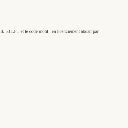
rt. 53 LFT et le code motif ; en licenciement abusif par