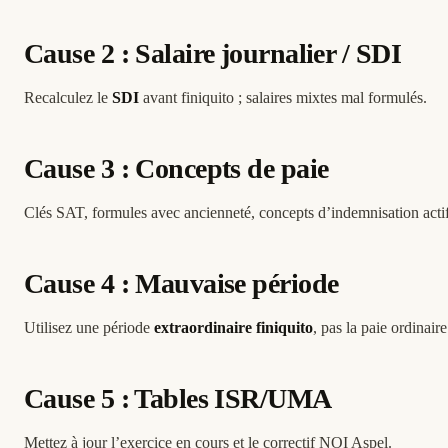
Cause 2 : Salaire journalier / SDI
Recalculez le
SDI
avant finiquito ; salaires mixtes mal formulés.
Cause 3 : Concepts de paie
Clés SAT, formules avec ancienneté, concepts d’indemnisation actif
Cause 4 : Mauvaise période
Utilisez une période
extraordinaire finiquito
, pas la paie ordinai
Cause 5 : Tables ISR/UMA
Mettez à jour l’exercice en cours et le correctif NOI Aspel.